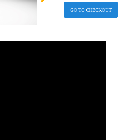
GO TO CHECKOUT