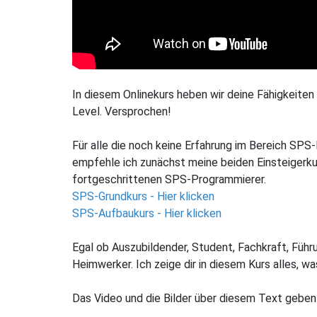
In diesem Onlinekurs heben wir deine Fähigkeite
Level. Versprochen!
Für alle die noch keine Erfahrung im Bereich SPS
empfehle ich zunächst meine beiden Einsteigerkurs
fortgeschrittenen SPS-Programmierer.
SPS-Grundkurs - Hier klicken
SPS-Aufbaukurs - Hier klicken
Egal ob Auszubildender, Student, Fachkraft, Führu
Heimwerker. Ich zeige dir in diesem Kurs alles, w
Das Video und die Bilder über diesem Text geben