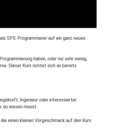
n als SPS-Programmierer auf ein ganz neues
-Programmierung haben, oder nur sehr wenig,
e. Dieser Kurs richtet sich an bereits
ngskraft, Ingenieur oder interessierter
as du wissen musst.
 die einen kleinen Vorgeschmack auf den Kurs.