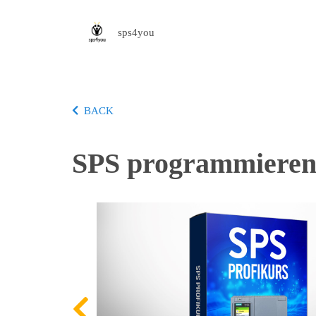
sps4you
BACK
SPS programmieren 