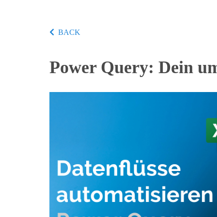
BACK
Power Query: Dein um