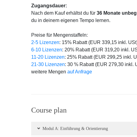
Zugangsdauer:
Nach dem Kauf erhältst du für
36 Monate unbegr
du in deinem eigenen Tempo lernen.
Preise für Mengenstaffeln:
2-5 Lizenzen
: 15% Rabatt (EUR 339,15 inkl. USt
6-10 Lizenzen
: 20% Rabatt (EUR 319,20 inkl. US
11-20 Lizenzen
: 25% Rabatt (EUR 299,25 inkl. U
21-30 Lizenzen
: 30 % Rabatt (EUR 279,30 inkl. 
weitere Mengen
auf Anfrage
Course plan
Modul A: Einführung & Orientierung