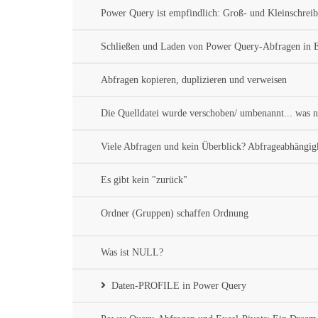
Power Query ist empfindlich: Groß- und Kleinschrei
Schließen und Laden von Power Query-Abfragen in 
Abfragen kopieren, duplizieren und verweisen
Die Quelldatei wurde verschoben/ umbenannt... was n
Viele Abfragen und kein Überblick? Abfrageabhängigk
Es gibt kein "zurück"
Ordner (Gruppen) schaffen Ordnung
Was ist NULL?
Daten-PROFILE in Power Query