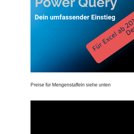
Preise für Mengenstaffeln siehe unten