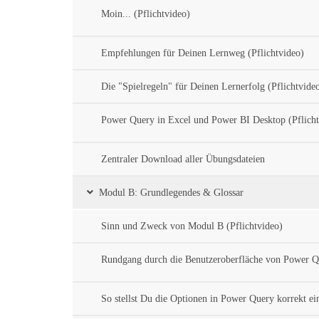
Moin... (Pflichtvideo)
Empfehlungen für Deinen Lernweg (Pflichtvideo)
Die "Spielregeln" für Deinen Lernerfolg (Pflichtvide
Power Query in Excel und Power BI Desktop (Pflicht
Zentraler Download aller Übungsdateien
Modul B: Grundlegendes & Glossar
Sinn und Zweck von Modul B (Pflichtvideo)
Rundgang durch die Benutzeroberfläche von Power 
So stellst Du die Optionen in Power Query korrekt ei