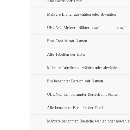
Alle Blätter der Datei
Mehrere Blätter auswählen oder abwählen
ÜBUNG: Mehrere Blätter auswählen oder abwähl
Eine Tabelle mit Namen
Alle Tabellen der Datei
Mehrere Tabellen auswählen oder abwählen
Ein benannter Bereich mit Namen
ÜBUNG: Ein benannter Bereich mit Namen
Alle benannten Bereiche der Datei
Mehrere benannten Bereiche wählen oder abwähle