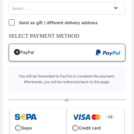
Select...
Send as gift / different delivery address
SELECT PAYMENT METHOD
PayPal
You will be forwarded to PayPal to complete the payment.
Afterwards, you will be redirected back to this page.
or
+2
Sepa
Credit card