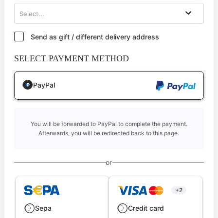
Select...
Send as gift / different delivery address
SELECT PAYMENT METHOD
PayPal
You will be forwarded to PayPal to complete the payment.
Afterwards, you will be redirected back to this page.
or
+2
Sepa
Credit card