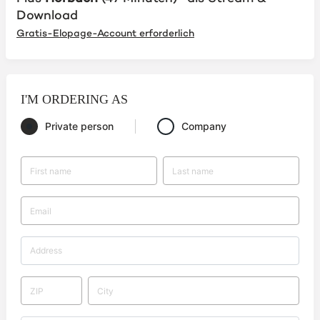
Download
Gratis-Elopage-Account erforderlich
I'M ORDERING AS
Private person
Company