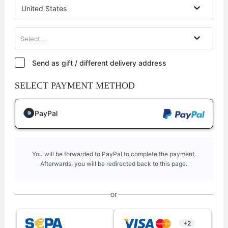
United States
Select...
Send as gift / different delivery address
SELECT PAYMENT METHOD
PayPal
You will be forwarded to PayPal to complete the payment.
Afterwards, you will be redirected back to this page.
or
+2