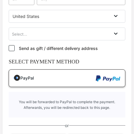
United States
Select...
Send as gift / different delivery address
SELECT PAYMENT METHOD
PayPal
You will be forwarded to PayPal to complete the payment.
Afterwards, you will be redirected back to this page.
or