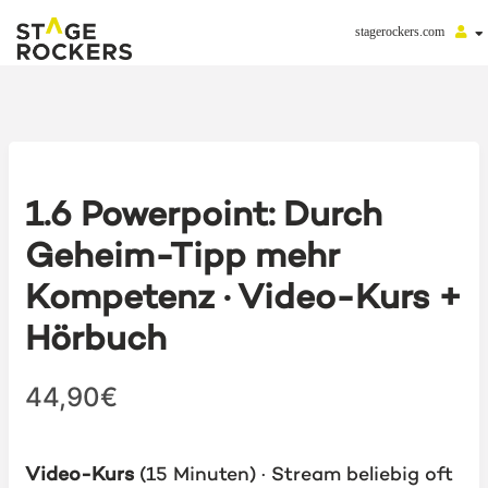
stagerockers.com
1.6 Powerpoint: Durch
Geheim-Tipp mehr
Kompetenz · Video-Kurs +
Hörbuch
44,90€
Video-Kurs
(15 Minuten) · Stream beliebig oft