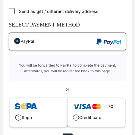
Send as gift / different delivery address
SELECT PAYMENT METHOD
PayPal
You will be forwarded to PayPal to complete the payment.
Afterwards, you will be redirected back to this page.
or
+2
Sepa
Credit card