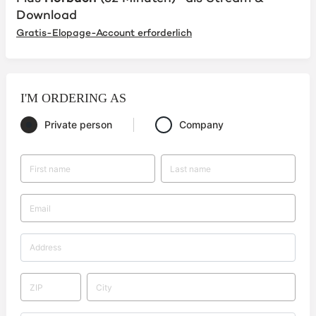
Download
Gratis-Elopage-Account erforderlich
I'M ORDERING AS
Private person
Company