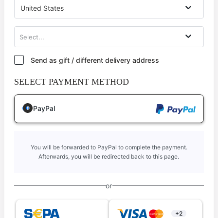
United States
Select...
Send as gift / different delivery address
SELECT PAYMENT METHOD
PayPal
You will be forwarded to PayPal to complete the payment.
Afterwards, you will be redirected back to this page.
or
+2