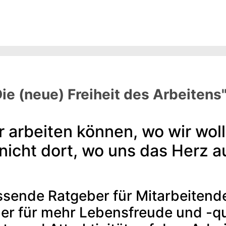
ie (neue) Freiheit des Arbeitens
 arbeiten können, wo wir wol
nicht dort, wo uns das Herz a
sende Ratgeber für Mitarbeitend
er für mehr Lebensfreude und -qu