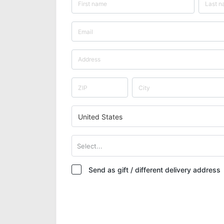
United States
Select...
Send as gift / different delivery address