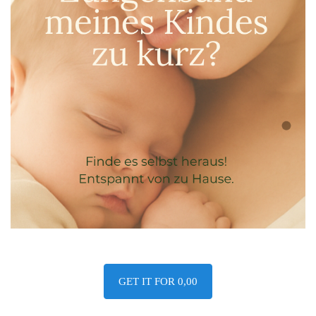
GET IT FOR 0,00