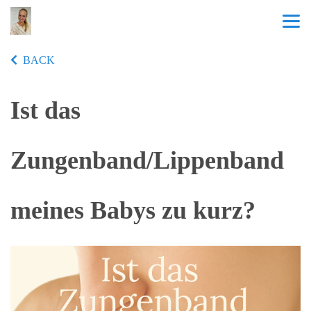
BACK
Ist das
Zungenband/Lippenband
meines Babys zu kurz?