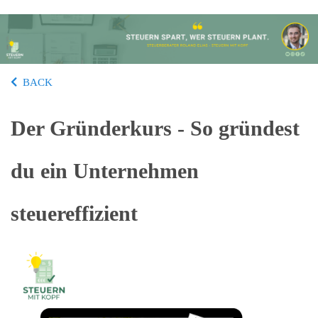
BACK
Der Gründerkurs - So gründest
du ein Unternehmen
steuereffizient