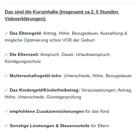
Das sind die Kursinhalte (Insgesamt ca 2, 5 Stunden 
Videoerklärungen):
✅ 
Das Elterngeld
: Antrag, Höhe, Bezugsdauer, Auszahlung & 
mögliche Optimierung schon VOR der Geburt
✅
 Die Elternzeit:
 Anspruch, Dauer, Urlaubsanspruch, 
Kündigungsschutz
✅ 
Mutterschaftsgeld/-lohn
: Unterschiede, Höhe, Bezugsdauer
✅ 
Das Kindergeld/Kinderfreibetrag: 
Voraussetzungen, Antrag, 
Höhe, Unterschiede, Günstigerprüfung
✅ 
empfohlene Zusatzversicherungen
 für das Kind
✅
 Sonstige Leistungen & Steuervorteile
 für Eltern