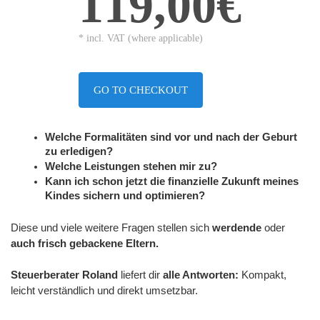
119,00€
* incl. VAT (where applicable)
GO TO CHECKOUT
Welche Formalitäten sind vor und nach der Geburt 
zu erledigen?
Welche Leistungen stehen mir zu?
Kann ich schon jetzt die finanzielle Zukunft meines 
Kindes sichern und optimieren?
Diese und viele weitere Fragen stellen sich 
werdende 
oder
auch frisch gebackene Eltern. 
Steuerberater Roland 
liefert dir 
alle Antworten:
 Kompakt, 
leicht verständlich und direkt umsetzbar.