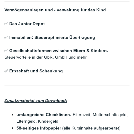
Vermögensanlagen und - verwaltung für das Kind
✅ 
Das Junior Depot
✅ 
Immobilien: Steueroptimierte Übertragung
✅ 
Gesellschaftsformen zwischen Eltern & Kindern: 
Steuervorteile in der GbR, GmbH und mehr
✅ 
Erbschaft und Schenkung
Zusatzmaterial zum Download:
umfangreiche Checklisten:
 Elternzeit, Mutterschaftsgeld, 
Elterngeld, Kindergeld
58-seitiges Infopapier
 (alle Kursinhalte aufgearbeitet)