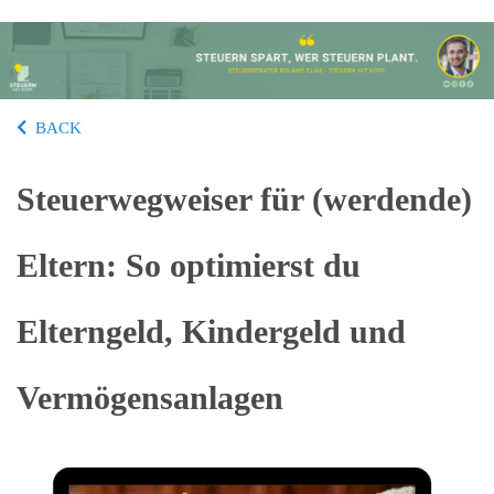
BACK
Steuerwegweiser für (werdende)
Eltern: So optimierst du
Elterngeld, Kindergeld und
Vermögensanlagen