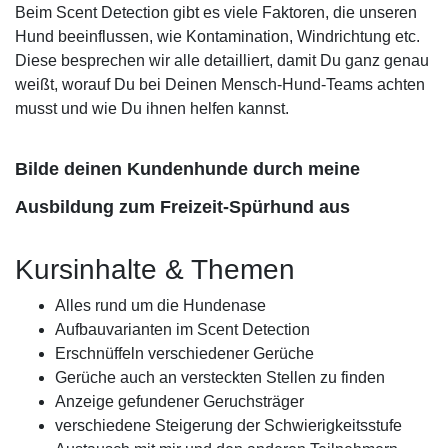
Beim Scent Detection gibt es viele Faktoren, die unseren
Hund beeinflussen, wie Kontamination, Windrichtung etc.
Diese besprechen wir alle detailliert, damit Du ganz genau
weißt, worauf Du bei Deinen Mensch-Hund-Teams achten
musst und wie Du ihnen helfen kannst.
Bilde deinen Kundenhunde durch meine
Ausbildung zum Freizeit-Spürhund aus
Kursinhalte & Themen
Alles rund um die Hundenase
Aufbauvarianten im Scent Detection
Erschnüffeln verschiedener Gerüche
Gerüche auch an versteckten Stellen zu finden
Anzeige gefundener Geruchsträger
verschiedene Steigerung der Schwierigkeitsstufe