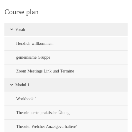
Course plan
Vorab
Herzlich willkommen!
gemeinsame Gruppe
Zoom Meetings Link und Termine
Modul 1
Workbook 1
Theorie: erste praktische Übung
Theorie: Welches Anzeigeverhalten?