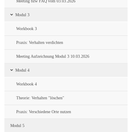
Meeting bzw FAQ vom 03.03.2026
Modul 3
Workbook 3
Praxis: Verhalten verdichten
Meeting Aufzeichnung Modul 3 10.03.2026
Modul 4
Workbook 4
Theorie: Verhalten "löschen"
Praxis: Verschiedene Orte nutzen
Modul 5