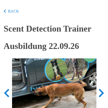
BACK
Scent Detection Trainer
Ausbildung 22.09.26