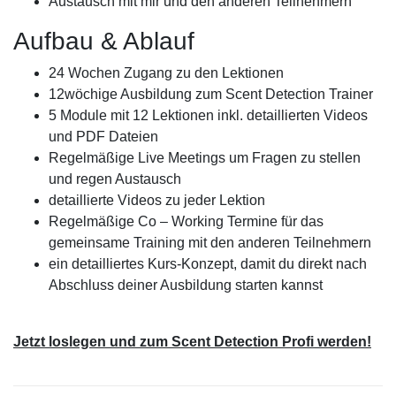
Austausch mit mir und den anderen Teilnehmern
Aufbau & Ablauf
24 Wochen Zugang zu den Lektionen
12wöchige Ausbildung zum Scent Detection Trainer
5 Module mit 12 Lektionen inkl. detaillierten Videos
und PDF Dateien
Regelmäßige Live Meetings um Fragen zu stellen
und regen Austausch
detaillierte Videos zu jeder Lektion
Regelmäßige Co – Working Termine für das
gemeinsame Training mit den anderen Teilnehmern
ein detailliertes Kurs-Konzept, damit du direkt nach
Abschluss deiner Ausbildung starten kannst
Jetzt loslegen und zum Scent Detection Profi werden!