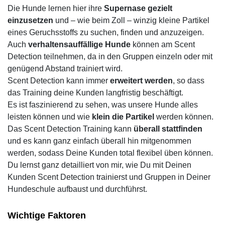
Die Hunde lernen hier ihre
Supernase gezielt
einzusetzen
und – wie beim Zoll – winzig kleine Partikel
eines Geruchsstoffs zu suchen, finden und anzuzeigen.
Auch
verhaltensauffällige Hunde
können am Scent
Detection teilnehmen, da in den Gruppen einzeln oder mit
genügend Abstand trainiert wird.
Scent Detection kann immer
erweitert werden
, so dass
das Training deine Kunden langfristig beschäftigt.
Es ist faszinierend zu sehen, was unsere Hunde alles
leisten können und wie
klein die Partikel
werden können.
Das Scent Detection Training kann
überall stattfinden
und es kann ganz einfach überall hin mitgenommen
werden, sodass Deine Kunden total flexibel üben können.
Du lernst ganz detailliert von mir, wie Du mit Deinen
Kunden Scent Detection trainierst und Gruppen in Deiner
Hundeschule aufbaust und durchführst.
Wichtige Faktoren