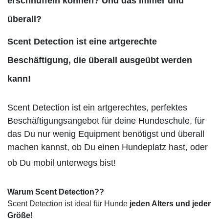
erschnüffeln können? Und das immer und
überall?
Scent Detection ist eine artgerechte
Beschäftigung, die überall ausgeübt werden
kann!
Scent Detection ist ein artgerechtes, perfektes
Beschäftigungsangebot für deine Hundeschule, für
das Du nur wenig Equipment benötigst und überall
machen kannst, ob Du einen Hundeplatz hast, oder
ob Du mobil unterwegs bist!
Warum Scent Detection??
Scent Detection ist ideal für Hunde
jeden Alters und jeder
Größe
!