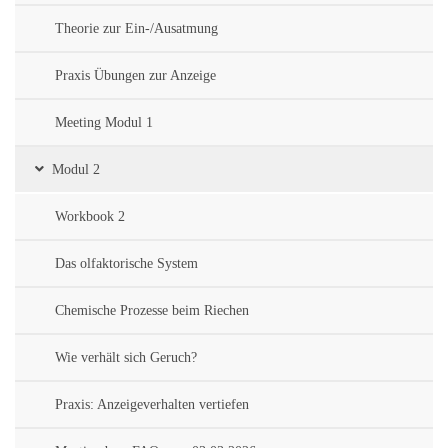
Theorie zur Ein-/Ausatmung
Praxis Übungen zur Anzeige
Meeting Modul 1
Modul 2
Workbook 2
Das olfaktorische System
Chemische Prozesse beim Riechen
Wie verhält sich Geruch?
Praxis: Anzeigeverhalten vertiefen