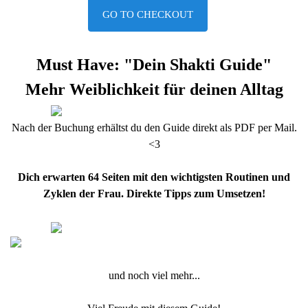
GO TO CHECKOUT
Must Have: "Dein Shakti Guide"
Mehr Weiblichkeit für deinen Alltag
Nach der Buchung erhältst du den Guide direkt als PDF per Mail.
<3
Dich erwarten 64 Seiten mit den wichtigsten Routinen und
Zyklen der
Frau
. Direkte Tipps zum Umsetzen!
und noch viel mehr...