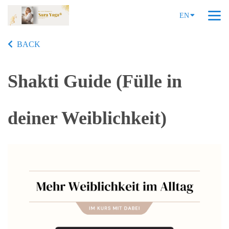
EN
BACK
Shakti Guide (Fülle in
deiner Weiblichkeit)