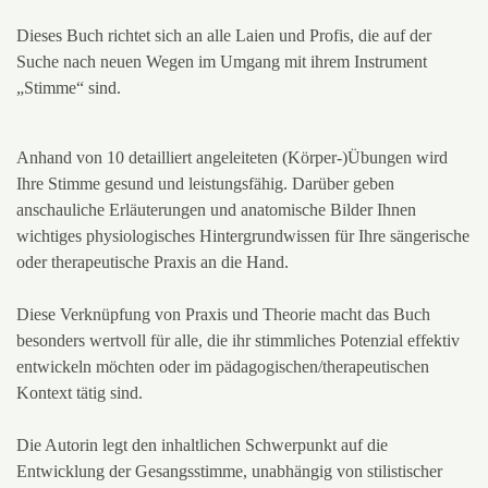
Dieses Buch richtet sich an alle Laien und Profis, die auf der
Suche nach neuen Wegen im Umgang mit ihrem Instrument
„Stimme“ sind.
Anhand von 10 detailliert angeleiteten (Körper-)Übungen wird
Ihre Stimme gesund und leistungsfähig. Darüber geben
anschauliche Erläuterungen und anatomische Bilder Ihnen
wichtiges physiologisches Hintergrundwissen für Ihre sängerische
oder therapeutische Praxis an die Hand.
Diese Verknüpfung von Praxis und Theorie macht das Buch
besonders wertvoll für alle, die ihr stimmliches Potenzial effektiv
entwickeln möchten oder im pädagogischen/therapeutischen
Kontext tätig sind.
Die Autorin legt den inhaltlichen Schwerpunkt auf die
Entwicklung der Gesangsstimme, unabhängig von stilistischer