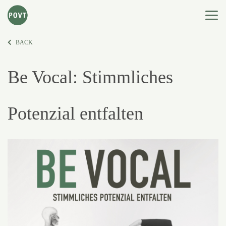
BACK
Be Vocal: Stimmliches
Potenzial entfalten