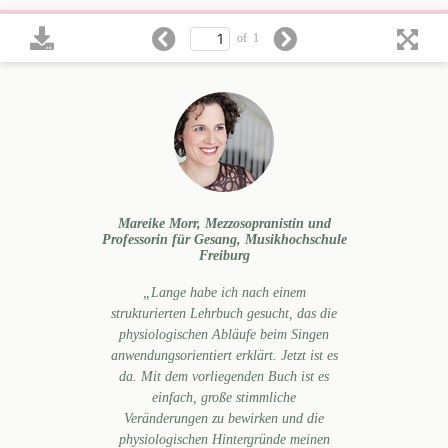
of
1
Mareike Morr, Mezzosopranistin und
Professorin für Gesang, Musikhochschule
Freiburg
„Lange habe ich nach einem
strukturierten Lehrbuch gesucht, das die
physiologischen Abläufe beim Singen
anwendungsorientiert erklärt. Jetzt ist es
da. Mit dem vorliegenden Buch ist es
einfach, große stimmliche
Veränderungen zu bewirken und die
physiologischen Hintergründe meinen