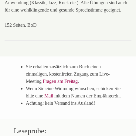
Anwendung (Klassik, Jazz, Rock etc.). Alle Übungen sind auch
für eine wohlklingende und gesunde Sprechstimme geeignet.
152 Seiten, BoD
Sie erhalten zusätzlich zum Buch einen
einmaligen, kostenfreien Zugang zum Live-
Meeting
Fragen am Freitag
.
Wenn Sie eine Widmung wünschen, schicken Sie
bitte eine
Mail
mit dem Namen der Empfänger:in.
Achtung: kein Versand ins Ausland!
Leseprobe: