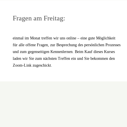
Fragen am Freitag:
einmal im Monat treffen wir uns online – eine gute Möglichkeit
für alle offene Fragen, zur Besprechung des persönlichen Prozesses
und zum gegenseitigen Kennenlernen. Beim Kauf dieses Kurses
laden wir Sie zum nächsten Treffen ein und Sie bekommen den
Zoom-Link zugeschickt.