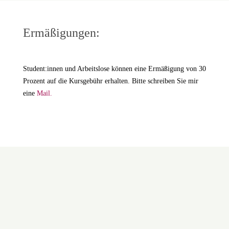
Ermäßigungen:
Student:innen und Arbeitslose können eine Ermäßigung von 30
Prozent auf die Kursgebühr erhalten. Bitte schreiben Sie mir
eine
Mail.