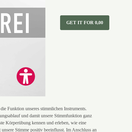
GET IT FOR 0,00
 die Funktion unseres stimmlichen Instruments.
ungsablauf und damit unsere Stimmfunktion ganz
erste Körperübung kennen und erleben, wie eine
unsere Stimme positiv beeinflusst. Im Anschluss an