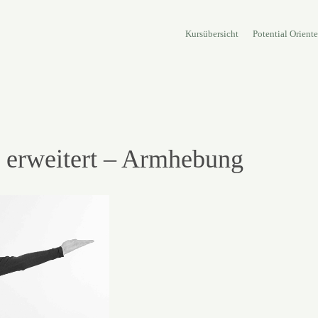
Kursübersicht
Potential Orient
 erweitert – Armhebung