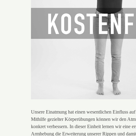
Unsere Einatmung hat einen wesentlichen Einfluss auf
Mithilfe gezielter Körperübungen können wir den Atm
konkret verbessern. In dieser Einheit lernen wir eine 
Armhebung die Erweiterung unserer Rippen und damit 