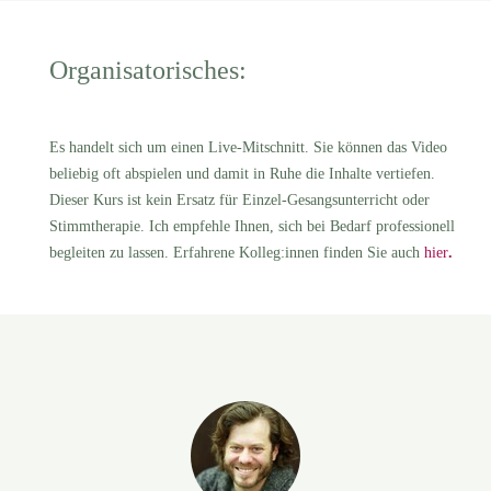
Organisatorisches:
Es handelt sich um
einen
Live-Mitschnitt. Sie können das Video
beliebig oft abspielen und damit in Ruhe die Inhalte vertiefen.
Dieser Kurs ist kein Ersatz für Einzel-Gesangsunterricht oder
Stimmtherapie. Ich empfehle Ihnen, sich bei Bedarf professionell
begleiten zu lassen. Erfahrene Kolleg:innen finden Sie auch
hier
.