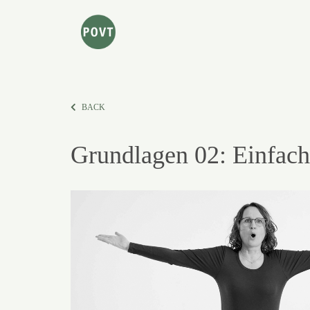
BACK
Grundlagen 02: Einfach