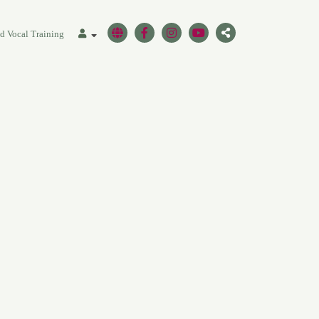
ed Vocal Training