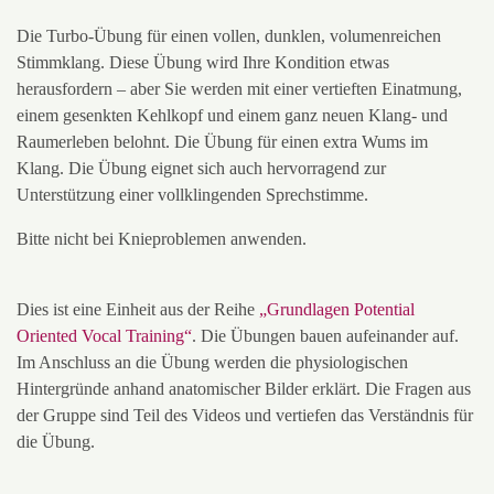
Die Turbo-Übung für einen vollen, dunklen, volumenreichen
Stimmklang. Diese Übung wird Ihre Kondition etwas
herausfordern – aber Sie werden mit einer vertieften Einatmung,
einem gesenkten Kehlkopf und einem ganz neuen Klang- und
Raumerleben belohnt. Die Übung für einen extra Wums im
Klang. Die Übung eignet sich auch hervorragend zur
Unterstützung einer vollklingenden Sprechstimme.
Bitte nicht bei Knieproblemen anwenden.
Dies ist eine Einheit aus der Reihe
„Grundlagen Potential
Oriented Vocal Training
“
. Die Übungen bauen aufeinander auf.
Im Anschluss an die Übung werden die physiologischen
Hintergründe anhand anatomischer Bilder erklärt. Die Fragen aus
der Gruppe sind Teil des Videos und vertiefen das Verständnis für
die Übung.