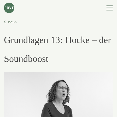
BACK
Grundlagen 13: Hocke – der
Soundboost