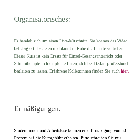
Organisatorisches:
Es handelt sich um
einen
Live-Mitschnitt. Sie können das Video
beliebig oft abspielen und damit in Ruhe die Inhalte vertiefen.
Dieser Kurs ist kein Ersatz für Einzel-Gesangsunterricht oder
Stimmtherapie. Ich empfehle Ihnen, sich bei Bedarf professionell
begleiten zu lassen. Erfahrene Kolleg:innen finden Sie auch
hier
.
Ermäßigungen:
Student:innen und Arbeitslose können eine Ermäßigung von 30
Prozent auf die Kursgebühr erhalten. Bitte schreiben Sie mir