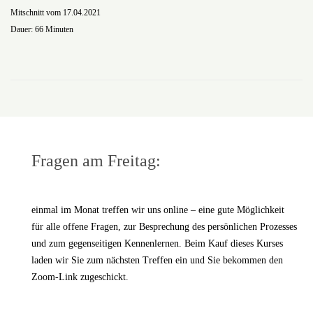
Mitschnitt vom 17.04.2021
Dauer: 66 Minuten
Fragen am Freitag:
einmal im Monat treffen wir uns online – eine gute Möglichkeit
für alle offene Fragen, zur Besprechung des persönlichen Prozesses
und zum gegenseitigen Kennenlernen. Beim Kauf dieses Kurses
laden wir Sie zum nächsten Treffen ein und Sie bekommen den
Zoom-Link zugeschickt.