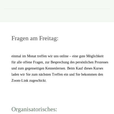
Fragen am Freitag:
einmal im Monat treffen wir uns online – eine gute Möglichkeit
für alle offene Fragen, zur Besprechung des persönlichen Prozesses
und zum gegenseitigen Kennenlernen. Beim Kauf dieses Kurses
laden wir Sie zum nächsten Treffen ein und Sie bekommen den
Zoom-Link zugeschickt.
Organisatorisches: