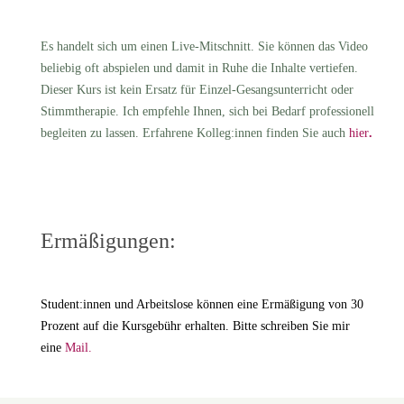
Es handelt sich um
einen
Live-Mitschnitt. Sie können das Video
beliebig oft abspielen und damit in Ruhe die Inhalte vertiefen.
Dieser Kurs ist kein Ersatz für Einzel-Gesangsunterricht oder
Stimmtherapie. Ich empfehle Ihnen, sich bei Bedarf professionell
begleiten zu lassen. Erfahrene Kolleg:innen finden Sie auch
hier
.
Ermäßigungen:
Student:innen und Arbeitslose können eine Ermäßigung von 30
Prozent auf die Kursgebühr erhalten. Bitte schreiben Sie mir
eine
Mail.