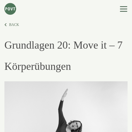
BACK
Grundlagen 20: Move it – 7
Körperübungen