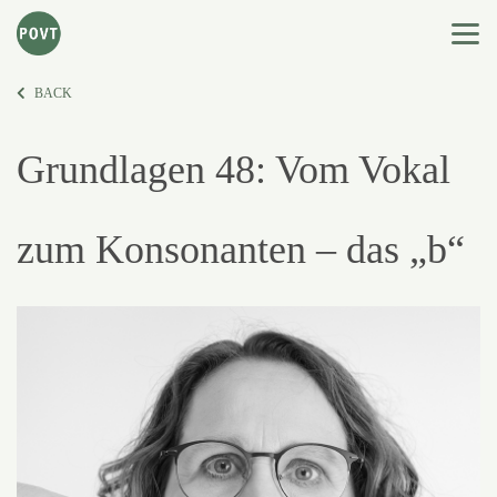
BACK
Grundlagen 48: Vom Vokal
zum Konsonanten – das „b“