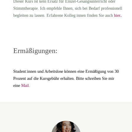
Dieser Kurs ist kein Ersatz für Einzel-Gesangsunterricht oder
Stimmtherapie. Ich empfehle Ihnen, sich bei Bedarf professionell
begleiten zu lassen. Erfahrene Kolleg:innen finden Sie auch
hier
.
Ermäßigungen:
Student:innen und Arbeitslose können eine Ermäßigung von 30
Prozent auf die Kursgebühr erhalten. Bitte schreiben Sie mir
eine
Mail.