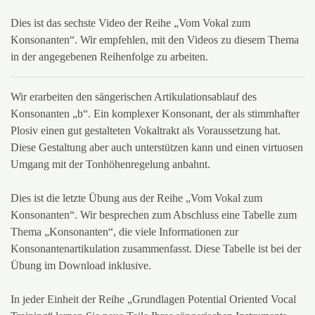
Dies ist das sechste Video der Reihe „Vom Vokal zum
Konsonanten“. Wir empfehlen, mit den Videos zu diesem Thema
in der angegebenen Reihenfolge zu arbeiten.
Wir erarbeiten den sängerischen Artikulationsablauf des
Konsonanten „b“. Ein komplexer Konsonant, der als stimmhafter
Plosiv einen gut gestalteten Vokaltrakt als Voraussetzung hat.
Diese Gestaltung aber auch unterstützen kann und einen virtuosen
Umgang mit der Tonhöhenregelung anbahnt.
Dies ist die letzte Übung aus der Reihe „Vom Vokal zum
Konsonanten“. Wir besprechen zum Abschluss eine Tabelle zum
Thema „Konsonanten“, die viele Informationen zur
Konsonantenartikulation zusammenfasst. Diese Tabelle ist bei der
Übung im Download inklusive.
In jeder Einheit der Reihe „Grundlagen Potential Oriented Vocal