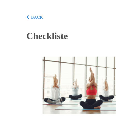
BACK
Checkliste