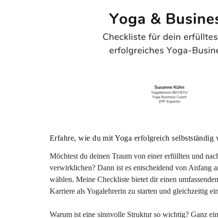
Erfahre, wie du mit Yoga erfolgreich selbstständig w
Möchtest du deinen Traum von einer erfüllten und nach
verwirklichen? Dann ist es entscheidend von Anfang a
wählen. Meine Checkliste bietet dir einen umfassende
Karriere als Yogalehrerin zu starten und gleichzeitig
Warum ist eine sinnvolle Struktur so wichtig? Ganz ein