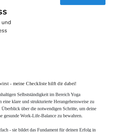
irst - meine Checkliste hilft dir dabei!
haltigen Selbstständigkeit im Bereich Yoga
n eine klare und strukturierte Herangehensweise zu
n Überblick über die notwendigen Schritte, um deine
 eine gesunde Work-Life-Balance zu bewahren.
fach - sie bildet das Fundament für deinen Erfolg in