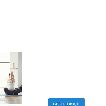
GET IT FOR 0,00