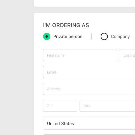
I'M ORDERING AS
Private person
Company
United States