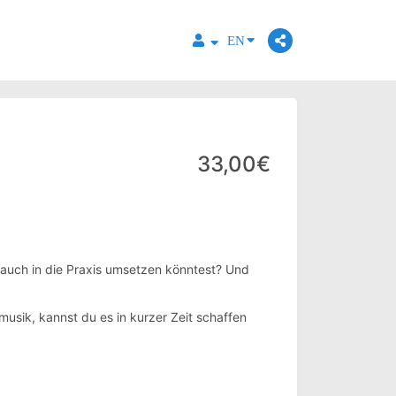
EN
33,00€
 auch in die Praxis umsetzen könntest? Und
usik, kannst du es in kurzer Zeit schaffen