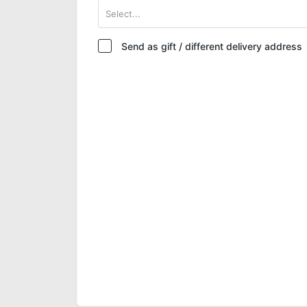
Select...
Send as gift / different delivery address