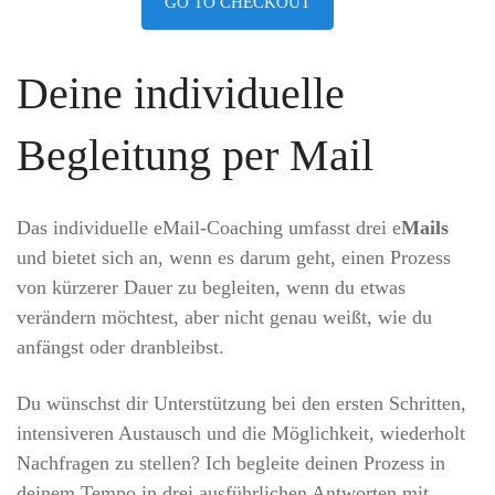
GO TO CHECKOUT
Deine individuelle
Begleitung per Mail
Das individuelle eMail-Coaching umfasst drei
e
Mails
und bietet sich an, wenn es darum geht, einen Prozess
von kürzerer Dauer zu begleiten, wenn du etwas
verändern möchtest, aber nicht genau weißt, wie du
anfängst oder dranbleibst.
Du wünschst dir Unterstützung bei den ersten Schritten,
intensiveren Austausch und die Möglichkeit, wiederholt
Nachfragen zu stellen? Ich begleite deinen Prozess in
deinem Tempo in drei ausführlichen Antworten mit