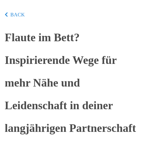
BACK
Flaute im Bett?
Inspirierende Wege für
mehr Nähe und
Leidenschaft in deiner
langjährigen Partnerschaft