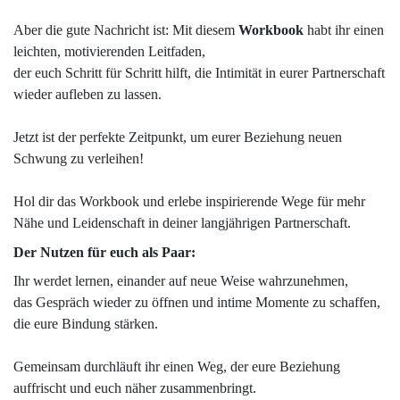
Aber die gute Nachricht ist: Mit diesem
Workbook
habt ihr einen
leichten, motivierenden Leitfaden,
der euch Schritt für Schritt hilft, die Intimität in eurer Partnerschaft
wieder aufleben zu lassen.
Jetzt ist der perfekte Zeitpunkt, um eurer Beziehung neuen
Schwung zu verleihen!
Hol dir das Workbook und erlebe inspirierende Wege für mehr
Nähe und Leidenschaft in deiner langjährigen Partnerschaft.
Der Nutzen für euch als Paar:
Ihr werdet lernen, einander auf neue Weise wahrzunehmen,
das Gespräch wieder zu öffnen und intime Momente zu schaffen,
die eure Bindung stärken.
Gemeinsam durchläuft ihr einen Weg, der eure Beziehung
auffrischt und euch näher zusammenbringt.