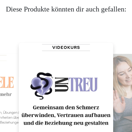
Diese Produkte könnten dir auch gefallen: