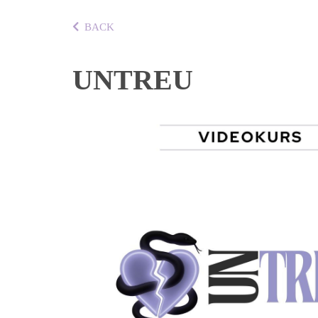
BACK
UNTREU