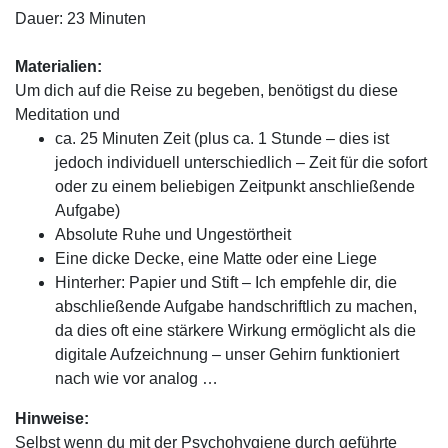
Dauer: 23 Minuten
Materialien:
Um dich auf die Reise zu begeben, benötigst du diese
Meditation und
ca. 25 Minuten Zeit (plus ca. 1 Stunde – dies ist
jedoch individuell unterschiedlich – Zeit für die sofort
oder zu einem beliebigen Zeitpunkt anschließende
Aufgabe)
Absolute Ruhe und Ungestörtheit
Eine dicke Decke, eine Matte oder eine Liege
Hinterher: Papier und Stift – Ich empfehle dir, die
abschließende Aufgabe handschriftlich zu machen,
da dies oft eine stärkere Wirkung ermöglicht als die
digitale Aufzeichnung – unser Gehirn funktioniert
nach wie vor analog …
Hinweise:
Selbst wenn du mit der Psychohygiene durch geführte