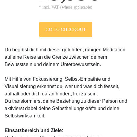
* incl. VAT (where applicable)
GO TO CHECKOUT
Du begibst dich mit dieser geführten, ruhigen Meditation
auf eine Reise an die Grenze zwischen deinem
Bewusstsein und deinem Unterbewusstsein.
Mit Hilfe von Fokussierung, Selbst-Empathie und
Visualisierung erkennst du, wer und was dich fesselt,
aufhält oder dich daran hindert, frei zu sein.
Du transformierst deine Beziehung zu dieser Person und
aktivierst dabei deine Selbstheilungskräfte und deine
Selbstwirksamkeit.
Einsatzbereich und Ziele: