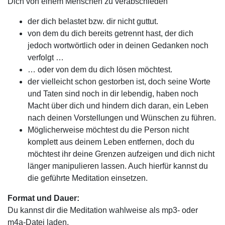
Dich von einem Menschen zu verabschieden
der dich belastet bzw. dir nicht guttut.
von dem du dich bereits getrennt hast, der dich
jedoch wortwörtlich oder in deinen Gedanken noch
verfolgt …
… oder von dem du dich lösen möchtest.
der vielleicht schon gestorben ist, doch seine Worte
und Taten sind noch in dir lebendig, haben noch
Macht über dich und hindern dich daran, ein Leben
nach deinen Vorstellungen und Wünschen zu führen.
Möglicherweise möchtest du die Person nicht
komplett aus deinem Leben entfernen, doch du
möchtest ihr deine Grenzen aufzeigen und dich nicht
länger manipulieren lassen. Auch hierfür kannst du
die geführte Meditation einsetzen.
Format und Dauer:
Du kannst dir die Meditation wahlweise als mp3- oder
m4a-Datei laden.