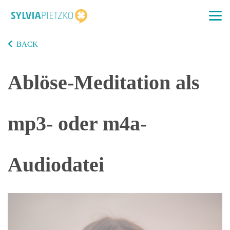
BACK
Ablöse-Meditation als
mp3- oder m4a-
Audiodatei