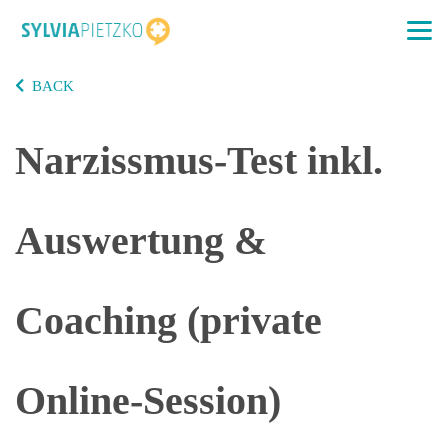
BACK
Narzissmus-Test inkl.
Auswertung &
Coaching (private
Online-Session)