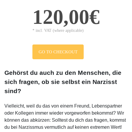
120,00€
* incl. VAT (where applicable)
GO TO CHECKOUT
Gehörst du auch zu den Menschen, die
sich fragen, ob sie selbst ein Narzisst
sind?
Vielleicht, weil du das von einem Freund, Lebenspartner
oder Kollegen immer wieder vorgeworfen bekommst? Wir
können das abkürzen: Solltest du dich das fragen, kommst
du bei Narzissmus vermutlich auf keinen extremen Wert!