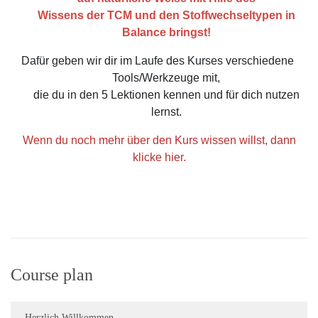
Wissens der TCM und den Stoffwechseltypen in
Balance bringst!
Dafür geben wir dir im Laufe des Kurses verschiedene
Tools/Werkzeuge mit,
die du in den 5 Lektionen kennen und für dich nutzen
lernst.
Wenn du noch mehr über den Kurs wissen willst, dann
klicke hier.
Course plan
Herzlich Willkommen