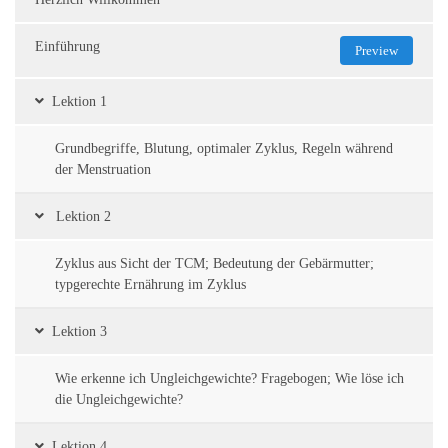
Einführung
Preview
Lektion 1
Grundbegriffe, Blutung, optimaler Zyklus, Regeln während
der Menstruation
Lektion 2
Zyklus aus Sicht der TCM; Bedeutung der Gebärmutter;
typgerechte Ernährung im Zyklus
Lektion 3
Wie erkenne ich Ungleichgewichte? Fragebogen; Wie löse ich
die Ungleichgewichte?
Lektion 4