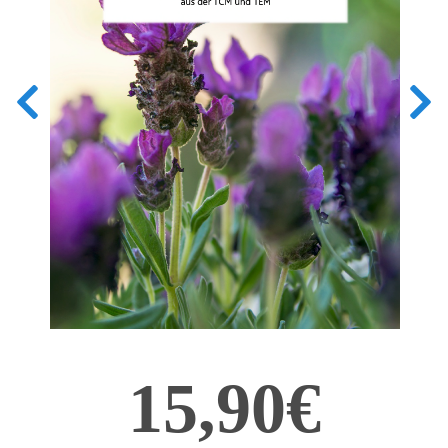
15,90€