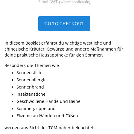
* incl. VAT (where applicable)
GO TO CHECKOUT
In diesem Booklet erfährst du wichtige westliche und
chinesische Kräuter, Gewürze und andere Maßnahmen für
deine praktische Hausapotheke für den Sommer.
Besonders die Themen wie
Sonnenstich
Sonnenallergie
Sonnenbrand
Insektenstiche
Geschwollene Hände und Beine
Sommergrippe und
Ekzeme an Händen und Füßen
werden aus Sicht der TCM näher beleuchtet.