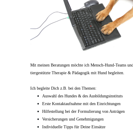
Mit meinen Beratungen möchte ich Mensch-Hund-Teams und i
tiergestützte Therapie & Pädagogik mit Hund begleiten.
Ich begleite Dich z.B. bei den Themen:
Auswahl des Hundes & des Ausbildungsinstituts
Erste Kontaktaufnahme mit den Einrichtungen
Hilfestellung bei der Formulierung von Anträgen
Versicherungen und Genehmigungen
Individuelle Tipps für Deine Einsätze