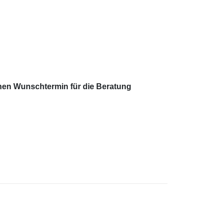
nen Wunschtermin für die Beratung