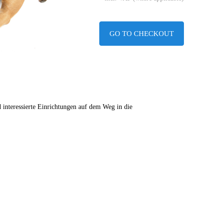
GO TO CHECKOUT
nteressierte Einrichtungen auf dem Weg in die