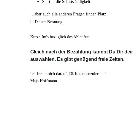
Start in die Selbstständigkeit
…aber auch alle anderen Fragen finden Platz
in Deiner Beratung.
Kurze Info bezüglich des Ablaufes:
Gleich nach der Bezahlung kannst Du Dir dei
auswählen.
Es gibt genügend freie Zeiten.
Ich freue mich darauf, Dich kennenzulernen!
Maja Hoffmann