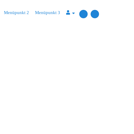
Menüpunkt 2
Menüpunkt 3