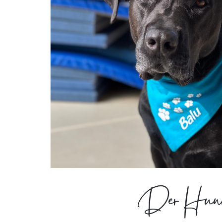
Der Hund i