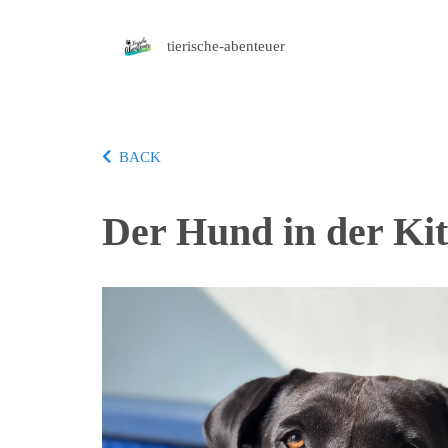
tierische-abenteuer
BACK
Der Hund in der Ki