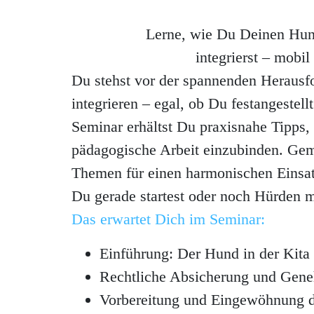
Lerne, wie Du Deinen Hund
integrierst – mobil
Du stehst vor der spannenden Herausf
integrieren – egal, ob Du festangestell
Seminar erhältst Du praxisnahe Tipps
pädagogische Arbeit einzubinden. Gem
Themen für einen harmonischen Einsat
Du gerade startest oder noch Hürden m
Das erwartet Dich im Seminar:
Einführung: Der Hund in der Kita
Rechtliche Absicherung und Gen
Vorbereitung und Eingewöhnung 