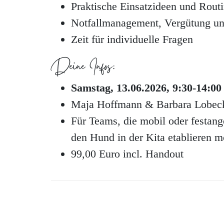
Praktische Einsatzideen und Rout
Notfallmanagement, Vergütung un
Zeit für individuelle Fragen
Deine Infos:
Samstag, 13.06.2026, 9:30-14:00
Maja Hoffmann & Barbara Lobec
Für Teams, die mobil oder festange
den Hund in der Kita etablieren 
99,00 Euro incl. Handout