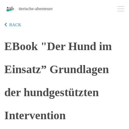
tierische-abenteuer
BACK
EBook "Der Hund im
Einsatz” Grundlagen
der hundgestützten
Intervention