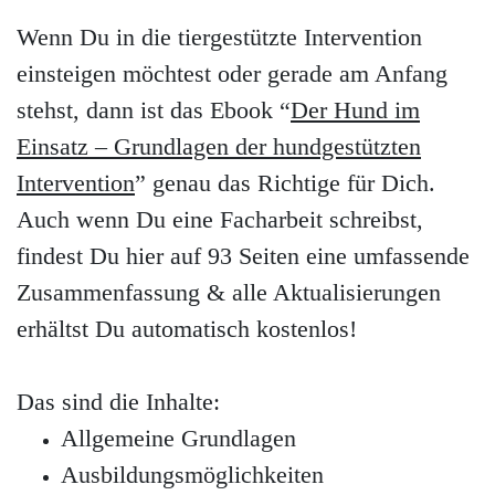
Wenn Du in die tiergestützte Intervention
einsteigen möchtest oder gerade am Anfang
stehst, dann ist das Ebook “
Der Hund im
Einsatz – Grundlagen der hundgestützten
Intervention
” genau das Richtige für Dich.
Auch wenn Du eine Facharbeit schreibst,
findest Du hier auf 93 Seiten eine umfassende
Zusammenfassung & alle Aktualisierungen
erhältst Du automatisch kostenlos!
Das sind die Inhalte:
Allgemeine Grundlagen
Ausbildungsmöglichkeiten