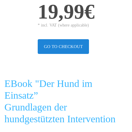
19,99€
* incl. VAT (where applicable)
GO TO CHECKOUT
EBook "Der Hund im
Einsatz”
Grundlagen der
hundgestützten Intervention