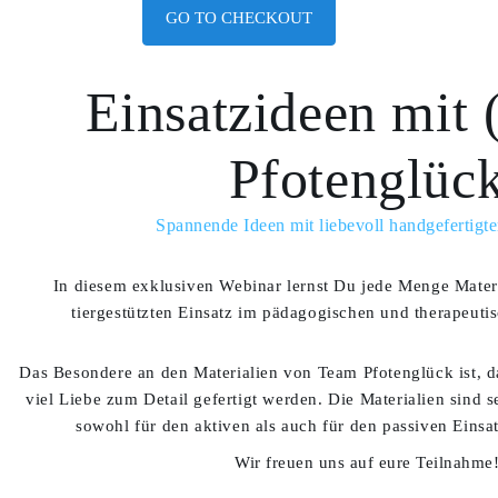
GO TO CHECKOUT
Einsatzideen mit
Pfotenglüc
Spannende Ideen mit liebevoll handgefertigt
In diesem exklusiven Webinar lernst Du jede Menge Materi
tiergestützten Einsatz im pädagogischen und therapeuti
Das Besondere an den Materialien von Team Pfotenglück ist, 
viel Liebe zum Detail gefertigt werden. Die Materialien sind se
sowohl für den aktiven als auch für den passiven Einsa
Wir freuen uns auf eure Teilnahme