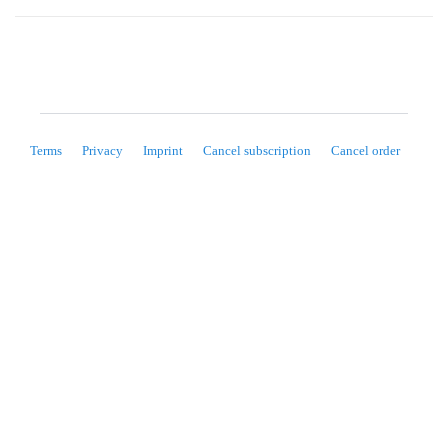
Terms
Privacy
Imprint
Cancel subscription
Cancel order