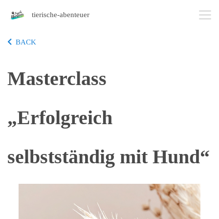
tierische-abenteuer
BACK
Masterclass
„Erfolgreich
selbstständig mit Hund“