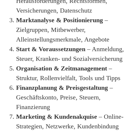
Herausforderungen, Rechtsformen,
Versicherungen, Datenschutz
Marktanalyse & Positionierung
–
Zielgruppen, Mitbewerber,
Alleinstellungsmerkmale, Angebote
Start & Voraussetzungen
– Anmeldung,
Steuer, Kranken- und Sozialversicherung
Organisation & Zeitmanagement
–
Struktur, Rollenvielfalt, Tools und Tipps
Finanzplanung & Preisgestaltung
–
Geschäftskonto, Preise, Steuern,
Finanzierung
Marketing & Kundenakquise
– Online-
Strategien, Netzwerke, Kundenbindung