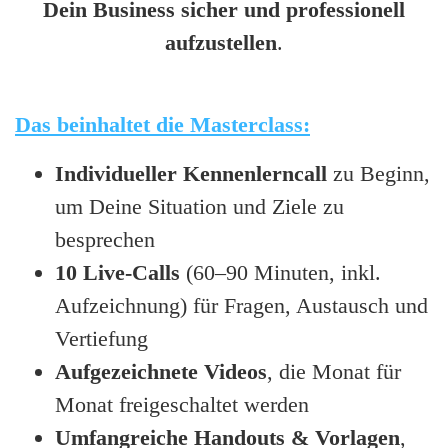
Dein Business sicher und professionell
aufzustellen
.
Das beinhaltet die Masterclass:
Individueller Kennenlerncall
zu Beginn,
um Deine Situation und Ziele zu
besprechen
10 Live-Calls
(60–90 Minuten, inkl.
Aufzeichnung) für Fragen, Austausch und
Vertiefung
Aufgezeichnete Videos
, die Monat für
Monat freigeschaltet werden
Umfangreiche Handouts & Vorlagen
,