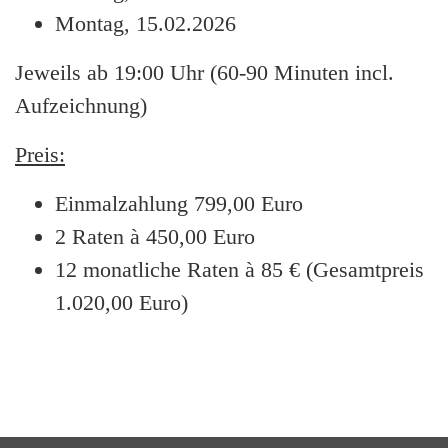
Montag, 15.02.2026
Jeweils ab 19:00 Uhr (60-90 Minuten incl.
Aufzeichnung)
Preis:
Einmalzahlung 799,00 Euro
2 Raten à 450,00 Euro
12 monatliche Raten à 85 € (Gesamtpreis
1.020,00 Euro)