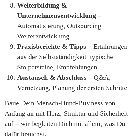
Weiterbildung &
Unternehmensentwicklung
–
Automatisierung, Outsourcing,
Weiterentwicklung
Praxisberichte & Tipps
– Erfahrungen
aus der Selbstständigkeit, typische
Stolpersteine, Empfehlungen
Austausch & Abschluss
– Q&A,
Vernetzung, Planung der ersten Schritte
Baue Dein Mensch-Hund-Business von
Anfang an mit Herz, Struktur und Sicherheit
auf – wir begleiten Dich mit allem, was Du
dafür brauchst.