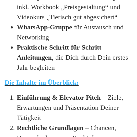
inkl. Workbook „Preisgestaltung“ und
Videokurs „Tierisch gut abgesichert“
WhatsApp-Gruppe
für Austausch und
Networking
Praktische Schritt-für-Schritt-
Anleitungen
, die Dich durch Dein erstes
Jahr begleiten
Die Inhalte im Überblick:
Einführung & Elevator Pitch
– Ziele,
Erwartungen und Präsentation Deiner
Tätigkeit
Rechtliche Grundlagen
– Chancen,