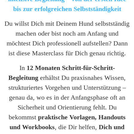
bis zur erfolgreichen Selbstständigkeit
Du willst Dich mit Deinem Hund selbstständig
machen oder bist noch am Anfang und
möchtest Dich professionell aufstellen? Dann
ist diese Masterclass für Dich genau richtig.
In
12 Monaten Schritt-für-Schritt-
Begleitung
erhältst Du praxisnahes Wissen,
strukturiertes Vorgehen und Unterstützung –
genau da, wo es in der Anfangsphase oft an
Sicherheit und Orientierung fehlt. Du
bekommst
praktische Vorlagen, Handouts
und Workbooks
, die Dir helfen,
Dich und