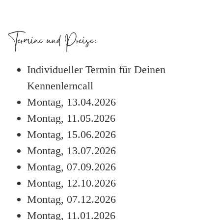
Termine und Preise:
Individueller Termin für Deinen
Kennenlerncall
Montag, 13.04.2026
Montag, 11.05.2026
Montag, 15.06.2026
Montag, 13.07.2026
Montag, 07.09.2026
Montag, 12.10.2026
Montag, 07.12.2026
Montag, 11.01.2026