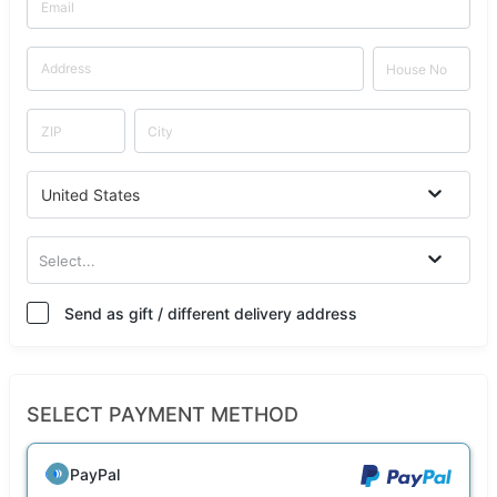
United States
Select...
Send as gift / different delivery address
SELECT PAYMENT METHOD
PayPal