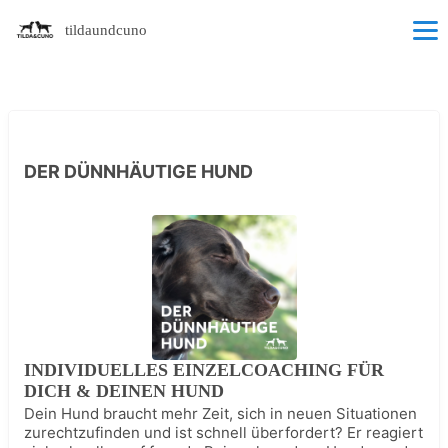
tildaundcuno
DER DÜNNHÄUTIGE HUND
INDIVIDUELLES EINZELCOACHING FÜR
DICH & DEINEN HUND
Dein Hund braucht mehr Zeit, sich in neuen Situationen
zurechtzufinden und ist schnell überfordert? Er reagiert