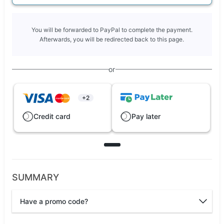
You will be forwarded to PayPal to complete the payment.
Afterwards, you will be redirected back to this page.
or
+2
Credit card
Pay later
SUMMARY
Have a promo code?
Promo code