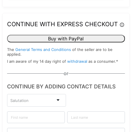
CONTINUE WITH EXPRESS CHECKOUT
Buy with PayPal
The
General Terms and Conditions
of the seller are to be
applied.
I am aware of my 14 day right of
withdrawal
as a consumer.
*
or
CONTINUE BY ADDING CONTACT DETAILS
Salutation