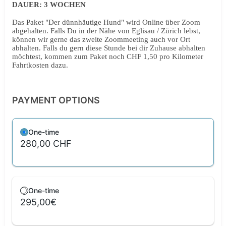
DAUER: 3 WOCHEN
Das Paket "Der dünnhäutige Hund" wird Online über Zoom
abgehalten. Falls Du in der Nähe von Eglisau / Zürich lebst,
können wir gerne das zweite Zoommeeting auch vor Ort
abhalten. Falls du gern diese Stunde bei dir Zuhause abhalten
möchtest, kommen zum Paket noch CHF 1,50 pro Kilometer
Fahrtkosten dazu.
PAYMENT OPTIONS
One-time
280,00 CHF
One-time
295,00€