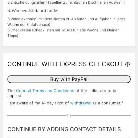
6 Entscheidungshilfen (Tabellen zur einfachen & schnellen Auswahl)
6-Wochen-Einfahr-Guide:
6 Videolektionen (mit detaillierten zu Abläufen und Aufgaben in jeder
Woche der Einfahrphase)
6 Checklisten (Checklisten mit ToDos für jede Woche und kleinen
Tipps)
CONTINUE WITH EXPRESS CHECKOUT
Buy with PayPal
The
General Terms and Conditions
of the seller are to be
applied.
I am aware of my 14 day right of
withdrawal
as a consumer.
*
or
CONTINUE BY ADDING CONTACT DETAILS