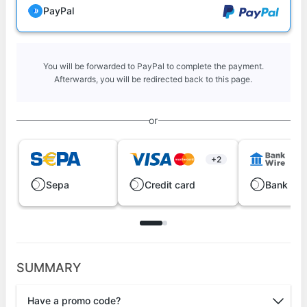
PayPal
You will be forwarded to PayPal to complete the payment.
Afterwards, you will be redirected back to this page.
or
+2
Sepa
Credit card
Bank wir
SUMMARY
Have a promo code?