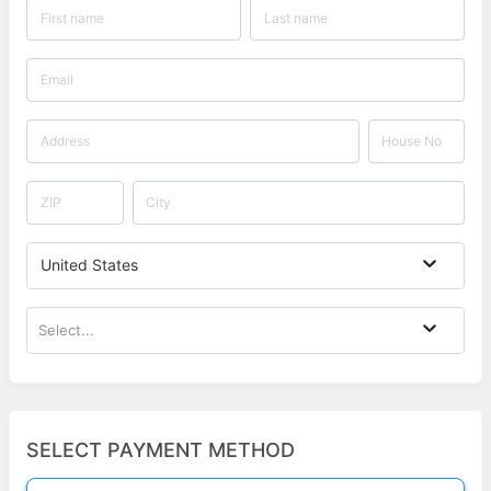
United States
Select...
SELECT PAYMENT METHOD