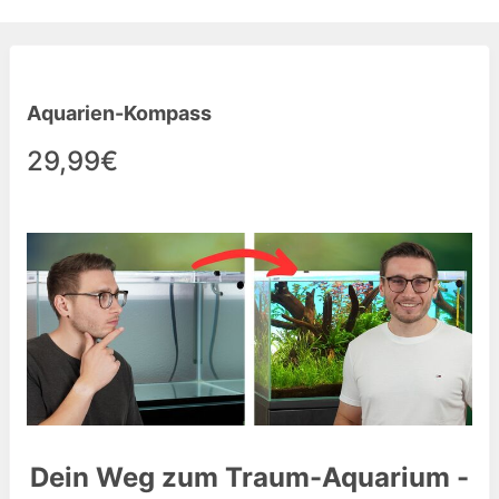
Aquarien-Kompass
29,99€
Dein Weg zum Traum-Aquarium -