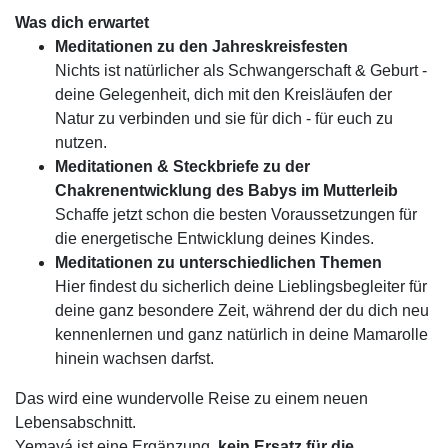
Was dich erwartet
Meditationen zu den Jahreskreisfesten
Nichts ist natürlicher als Schwangerschaft & Geburt -
deine Gelegenheit, dich mit den Kreisläufen der
Natur zu verbinden und sie für dich - für euch zu
nutzen.
Meditationen & Steckbriefe zu der
Chakrenentwicklung des Babys im Mutterleib
Schaffe jetzt schon die besten Voraussetzungen für
die energetische Entwicklung deines Kindes.
Meditationen zu unterschiedlichen Themen
Hier findest du sicherlich deine Lieblingsbegleiter für
deine ganz besondere Zeit, während der du dich neu
kennenlernen und ganz natürlich in deine Mamarolle
hinein wachsen darfst.
Das wird eine wundervolle Reise zu einem neuen
Lebensabschnitt.
Yemayá ist eine Ergänzung,
kein Ersatz für die