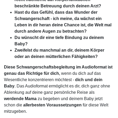
beschränkte Betreuung durch deinen Arzt?
Hast du das Gefühl, dass das Wunder der
Schwangerschaft - ich meine, da wächst ein
Leben in dir heran deine Chance ist, die Welt mal
durch andere Augen zu betrachten?
Du wünscht dir eine tiefe Bindung zu deinem
Baby?
Zweifelst du manchmal an dir, deinem Körper
oder an deinen mütterlichen Fähigkeiten?
Diese Schwangerschaftsbegleitung im Audioformat ist
genau das Richtige für dich,
wenn du dich auf das
Wesentliche konzentrieren möchtest -
dich und dein
Baby
. Das Audioformat ermöglicht es dir, dich ganz ohne
Ablenkung auf deine ganz persönliche Reise als
werdende Mama
zu begeben und deinem Baby jetzt
schon die
allerbesten Voraussetzungen
für diese Welt
mitzugeben.