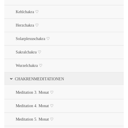
Kehlchakra ♡
Herzchakra ♡
Solarplexuschakra ♡
Sakralchakra ♡
Wurzelchakra ♡
CHAKRENMEDITATIONEN
Meditation 3. Monat ♡
Meditation 4. Monat ♡
Meditation 5. Monat ♡