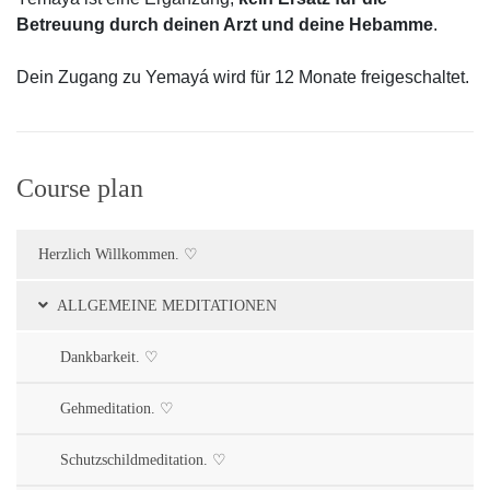
Betreuung durch deinen Arzt und deine Hebamme
.
Dein Zugang zu Yemayá wird für 12 Monate freigeschaltet.
Course plan
Herzlich Willkommen. ♡
ALLGEMEINE MEDITATIONEN
Dankbarkeit. ♡
Gehmeditation. ♡
Schutzschildmeditation. ♡