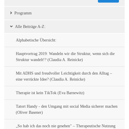
Programm
Alle Beiträge A-Z:
Alphabetische Übersicht:
Hauptvortrag 2019: Wandeln wir die Struktur, wenn sich die
Struktur wandelt!? (Claudia A. Reinicke)
Mit ADHS und freudvoller Leichtigkeit durch den Alltag –
eine verrückte Idee? (Claudia A. Reinicke)
Therapie ist kein TikTok (Eva Barnewitz)
Tatort Handy - den Umgang mit social Media sicherer machen
(Oliver Basener)
„So hab ich das noch nie gesehen“ – Therapeutische Nutzung