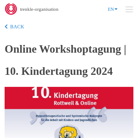
trenkle-organisation
EN
BACK
Online Workshoptagung |
10. Kindertagung 2024