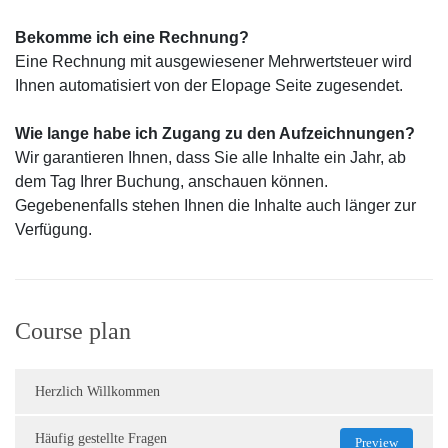
Bekomme ich eine Rechnung?
Eine Rechnung mit ausgewiesener Mehrwertsteuer wird
Ihnen automatisiert von der Elopage Seite zugesendet.
Wie lange habe ich Zugang zu den Aufzeichnungen?
Wir garantieren Ihnen, dass Sie alle Inhalte ein Jahr, ab
dem Tag Ihrer Buchung, anschauen können.
Gegebenenfalls stehen Ihnen die Inhalte auch länger zur
Verfügung.
Course plan
Herzlich Willkommen
Häufig gestellte Fragen
Preview