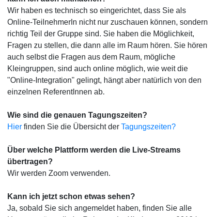
Wir haben es technisch so eingerichtet, dass Sie als
Online-TeilnehmerIn nicht nur zuschauen können, sondern
richtig Teil der Gruppe sind. Sie haben die Möglichkeit,
Fragen zu stellen, die dann alle im Raum hören. Sie hören
auch selbst die Fragen aus dem Raum, mögliche
Kleingruppen, sind auch online möglich, wie weit die
"Online-Integration" gelingt, hängt aber natürlich von den
einzelnen ReferentInnen ab.
Wie sind die genauen Tagungszeiten?
Hier
finden Sie die Übersicht der
Tagungszeiten?
Über welche Plattform werden die Live-Streams
übertragen?
Wir werden Zoom verwenden.
Kann ich jetzt schon etwas sehen?
Ja, sobald Sie sich angemeldet haben, finden Sie alle