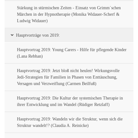
Stärkung in stürmischen Zeiten - Einsatz von Grimm´schen
Märchen in der Hypnotherapie (Monika Widauer-Scherf &
Ludwig Widauer)
Hauptvorträge von 2019:
Hauptvortrag 2019: Young Carers - Hilfe für pflegende Kinder
(Lana Rebhan)
Hauptvortrag 2019: Jetzt bloß nicht heulen! Wirkungsvolle
Jedi-Strategien für Familien in Phasen von Enttäuschung,
Versagen und Verzweiflung (Carmen Beilfuß)
Hauptvortrag 2019: Die Kultur der systemischen Therapie in
ihrer Entwicklung und im Wandel (Rüdiger Retzlaff)
Hauptvortrag 2019: Wandeln wir die Struktur, wenn sich die
Struktur wandelt!? (Claudia A. Reinicke)