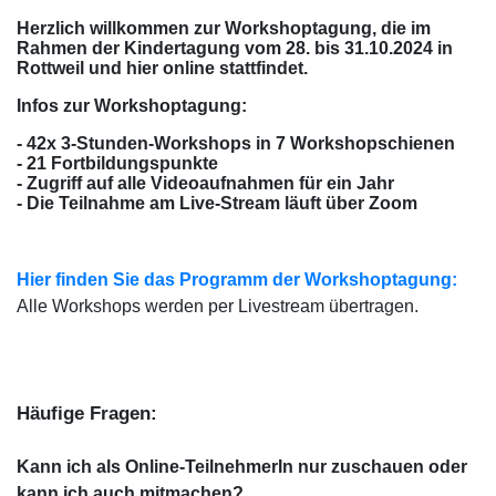
Herzlich willkommen zur Workshoptagung, die im
Rahmen der Kindertagung vom 28. bis 31.10.2024 in
Rottweil und hier online stattfindet.
Infos zur Workshoptagung:
- 42x 3-Stunden-Workshops in 7 Workshopschienen
- 21 Fortbildungspunkte
- Zugriff auf alle Videoaufnahmen für ein Jahr
- Die Teilnahme am Live-Stream läuft über Zoom
Hier finden Sie das Programm der Workshoptagung:
Alle Workshops werden per Livestream übertragen.
Häufige Fragen:
Kann ich als Online-TeilnehmerIn nur zuschauen oder
kann ich auch mitmachen?