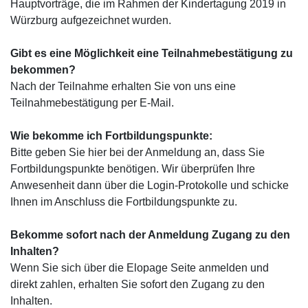
Hauptvorträge, die im Rahmen der Kindertagung 2019 in
Würzburg aufgezeichnet wurden.
Gibt es eine Möglichkeit eine Teilnahmebestätigung zu
bekommen?
Nach der Teilnahme erhalten Sie von uns eine
Teilnahmebestätigung per E-Mail.
Wie bekomme ich Fortbildungspunkte:
Bitte geben Sie hier bei der Anmeldung an, dass Sie
Fortbildungspunkte benötigen. Wir überprüfen Ihre
Anwesenheit dann über die Login-Protokolle und schicke
Ihnen im Anschluss die Fortbildungspunkte zu.
Bekomme sofort nach der Anmeldung Zugang zu den
Inhalten?
Wenn Sie sich über die Elopage Seite anmelden und
direkt zahlen, erhalten Sie sofort den Zugang zu den
Inhalten.