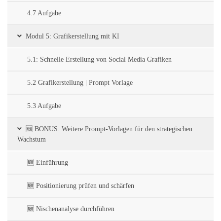
4.7 Aufgabe
Modul 5: Grafikerstellung mit KI
5.1: Schnelle Erstellung von Social Media Grafiken
5.2 Grafikerstellung | Prompt Vorlage
5.3 Aufgabe
🆕 BONUS: Weitere Prompt-Vorlagen für den strategischen
Wachstum
🆕 Einführung
🆕 Positionierung prüfen und schärfen
🆕 Nischenanalyse durchführen