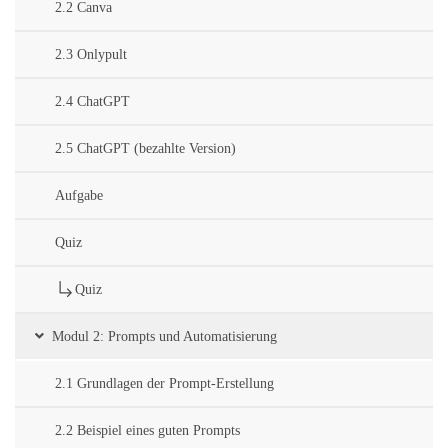
2.2 Canva
2.3 Onlypult
2.4 ChatGPT
2.5 ChatGPT (bezahlte Version)
Aufgabe
Quiz
Quiz
Modul 2: Prompts und Automatisierung
2.1 Grundlagen der Prompt-Erstellung
2.2 Beispiel eines guten Prompts