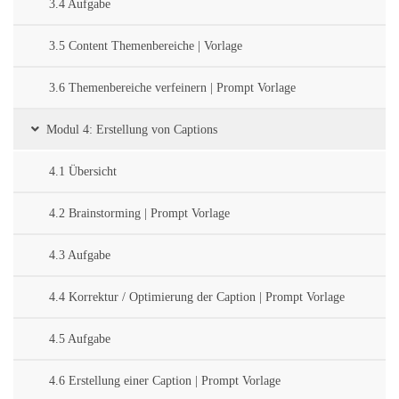
3.4 Aufgabe
3.5 Content Themenbereiche | Vorlage
3.6 Themenbereiche verfeinern | Prompt Vorlage
Modul 4: Erstellung von Captions
4.1 Übersicht
4.2 Brainstorming | Prompt Vorlage
4.3 Aufgabe
4.4 Korrektur / Optimierung der Caption | Prompt Vorlage
4.5 Aufgabe
4.6 Erstellung einer Caption | Prompt Vorlage