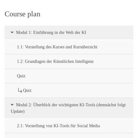
Course plan
Modul 1: Einführung in die Welt der KI
1.1: Vorstellung des Kurses und Kursübersicht
1.2: Grundlagen der Künstlichen Intelligenz
Quiz
Quiz
Modul 2: Überblick der wichtigsten KI-Tools (demnächst folgt
Update)
2.1: Vorstellung von KI-Tools für Social Media