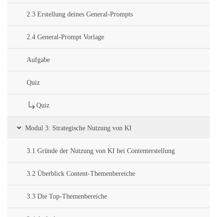
2.3 Erstellung deines General-Prompts
2.4 General-Prompt Vorlage
Aufgabe
Quiz
Quiz
Modul 3: Strategische Nutzung von KI
3.1 Gründe der Nutzung von KI bei Contenterstellung
3.2 Überblick Content-Themenbereiche
3.3 Die Top-Themenbereiche