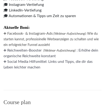
🎓 Instagram-Vertiefung
🎓 LinkedIn-Vertiefung
🎓 Automationen & Tipps um Zeit zu sparen
Aktuelle Boni:
➕ Facebook- & Instagram-Ads
(Webinar-Aufzeichnung):
Wie du
starten kannst, professioinelle Werbeanzeigen zu schalten und wie
ein erfolgreicher Funnel aussieht
➕ Reichweiten-Booster 
 : Erhöhe dein 
(Webinar-Aufzeichnung)
organische Reichweite konstant
➕ Social Media Hilfsmittel: Links und Tipps, die dir das 
Leben leichter machen
Course plan