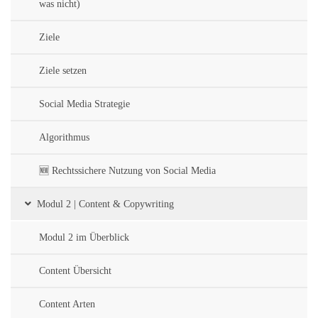
was nicht)
Ziele
Ziele setzen
Social Media Strategie
Algorithmus
🆕 Rechtssichere Nutzung von Social Media
Modul 2 | Content & Copywriting
Modul 2 im Überblick
Content Übersicht
Content Arten