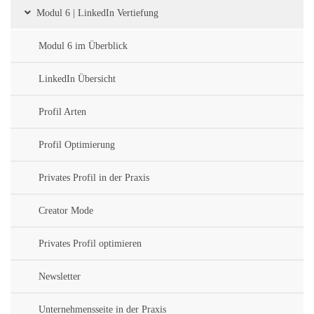
Modul 6 | LinkedIn Vertiefung
Modul 6 im Überblick
LinkedIn Übersicht
Profil Arten
Profil Optimierung
Privates Profil in der Praxis
Creator Mode
Privates Profil optimieren
Newsletter
Unternehmensseite in der Praxis