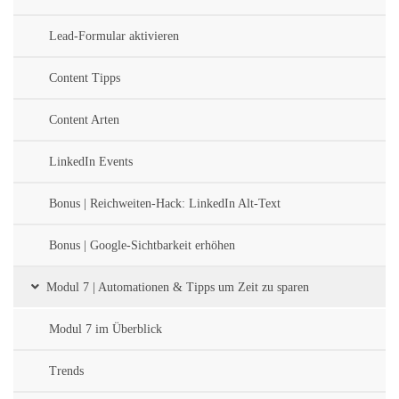
Lead-Formular aktivieren
Content Tipps
Content Arten
LinkedIn Events
Bonus | Reichweiten-Hack: LinkedIn Alt-Text
Bonus | Google-Sichtbarkeit erhöhen
Modul 7 | Automationen & Tipps um Zeit zu sparen
Modul 7 im Überblick
Trends