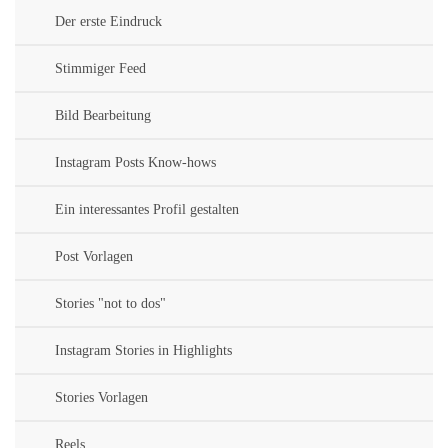
Der erste Eindruck
Stimmiger Feed
Bild Bearbeitung
Instagram Posts Know-hows
Ein interessantes Profil gestalten
Post Vorlagen
Stories "not to dos"
Instagram Stories in Highlights
Stories Vorlagen
Reels