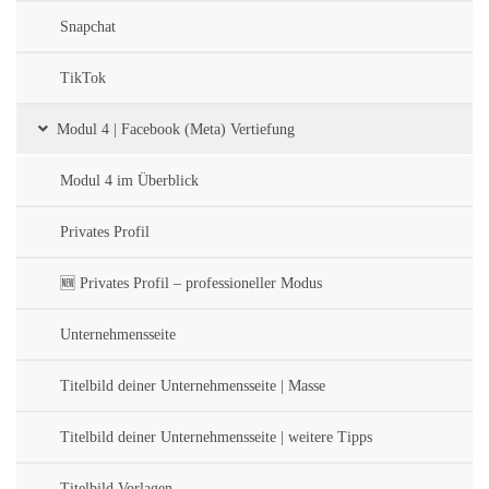
Snapchat
TikTok
Modul 4 | Facebook (Meta) Vertiefung
Modul 4 im Überblick
Privates Profil
🆕 Privates Profil – professioneller Modus
Unternehmensseite
Titelbild deiner Unternehmensseite | Masse
Titelbild deiner Unternehmensseite | weitere Tipps
Titelbild Vorlagen