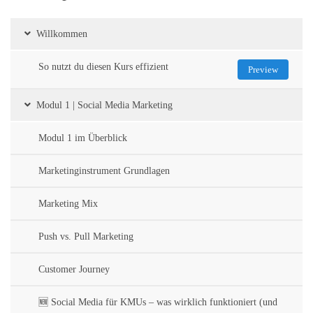
Willkommen
So nutzt du diesen Kurs effizient
Preview
Modul 1 | Social Media Marketing
Modul 1 im Überblick
Marketinginstrument Grundlagen
Marketing Mix
Push vs. Pull Marketing
Customer Journey
🆕 Social Media für KMUs – was wirklich funktioniert (und