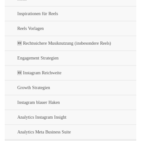
Inspirationen für Reels
Reels Vorlagen
🆕 Rechtssichere Musiknutzung (insbesondere Reels)
Engagement Strategien
🆕 Instagram Reichweite
Growth Strategien
Instagram blauer Haken
Analytics Instagram Insight
Analytics Meta Business Suite