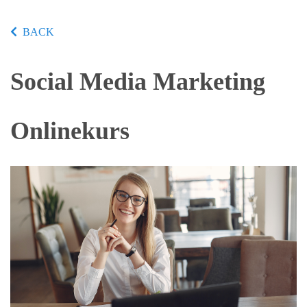
BACK
Social Media Marketing
Onlinekurs