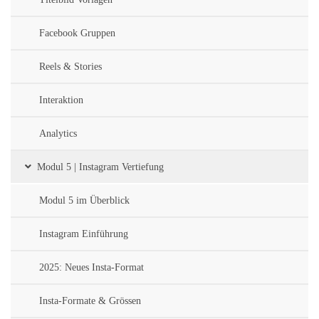
Facebook Gruppen
Reels & Stories
Interaktion
Analytics
Modul 5 | Instagram Vertiefung
Modul 5 im Überblick
Instagram Einführung
2025: Neues Insta-Format
Insta-Formate & Grössen