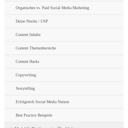
Organisches vs. Paid Social Media Marketing
Deine Nische / USP
Content Inhalte
Content Themenbereiche
Content Hacks
Copywriting
Storytelling
Erfolgreich Social Media Nutzen
Best Practice Beispiele