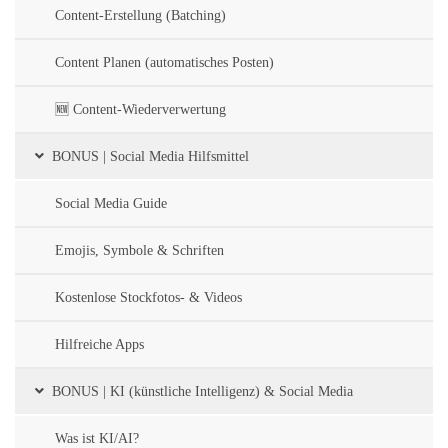
Content-Erstellung (Batching)
Content Planen (automatisches Posten)
🆕 Content-Wiederverwertung
BONUS | Social Media Hilfsmittel
Social Media Guide
Emojis, Symbole & Schriften
Kostenlose Stockfotos- & Videos
Hilfreiche Apps
BONUS | KI (künstliche Intelligenz) & Social Media
Was ist KI/AI?