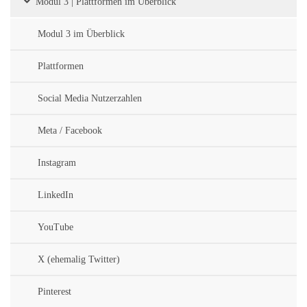
Modul 3 | Plattformen im Überblick
Modul 3 im Überblick
Plattformen
Social Media Nutzerzahlen
Meta / Facebook
Instagram
LinkedIn
YouTube
X (ehemalig Twitter)
Pinterest