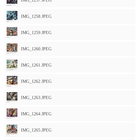
IMG_1257.JPEG
IMG_1258.JPEG
IMG_1259.JPEG
IMG_1260.JPEG
IMG_1261.JPEG
IMG_1262.JPEG
IMG_1263.JPEG
IMG_1264.JPEG
IMG_1265.JPEG