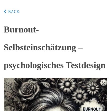
BACK
Burnout-
Selbsteinschätzung –
psychologisches Testdesign