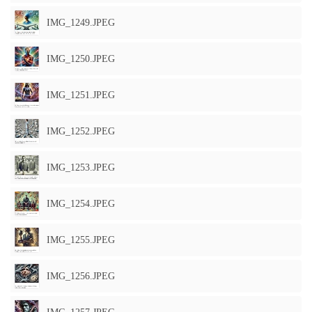
IMG_1249.JPEG
IMG_1250.JPEG
IMG_1251.JPEG
IMG_1252.JPEG
IMG_1253.JPEG
IMG_1254.JPEG
IMG_1255.JPEG
IMG_1256.JPEG