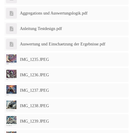
Aggregations und Auswertungslogik.pdf
Anleitung Testdesign.pdf
Auswertung und Einschaetzung der Ergebnisse.pdf
IMG_1235.JPEG
IMG_1236.JPEG
IMG_1237.JPEG
IMG_1238.JPEG
IMG_1239.JPEG