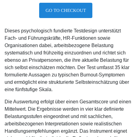
GO TO CHECKOUT
Dieses psychologisch fundierte Testdesign unterstützt
Fach- und Führungskräfte, HR-Funktionen sowie
Organisationen dabei, arbeitsbezogene Belastung
systematisch und frühzeitig einzuordnen und richtet sich
ebenso an Privatpersonen, die ihre aktuelle Belastung für
sich selbst einschätzen möchten. Der Test umfasst 35 klar
formulierte Aussagen zu typischen Burnout-Symptomen
und ermöglicht eine strukturierte Selbsteinschätzung über
eine fünfstufige Skala.
Die Auswertung erfolgt über einen Gesamtscore und einen
Mittelwert. Die Ergebnisse werden in vier klar definierte
Belastungsstufen eingeordnet und mit sachlichen,
arbeitsbezogenen Interpretationen sowie realistischen
Handlungsempfehlungen ergänzt. Das Instrument eignet