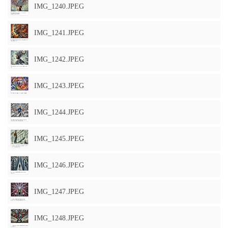
IMG_1240.JPEG
IMG_1241.JPEG
IMG_1242.JPEG
IMG_1243.JPEG
IMG_1244.JPEG
IMG_1245.JPEG
IMG_1246.JPEG
IMG_1247.JPEG
IMG_1248.JPEG