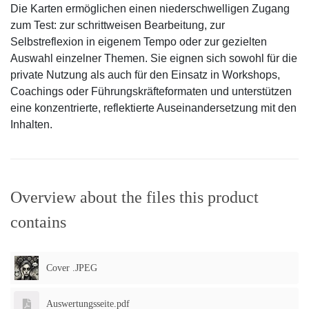
Die Karten ermöglichen einen niederschwelligen Zugang
zum Test: zur schrittweisen Bearbeitung, zur
Selbstreflexion in eigenem Tempo oder zur gezielten
Auswahl einzelner Themen. Sie eignen sich sowohl für die
private Nutzung als auch für den Einsatz in Workshops,
Coachings oder Führungskräfteformaten und unterstützen
eine konzentrierte, reflektierte Auseinandersetzung mit den
Inhalten.
Overview about the files this product
contains
Cover .JPEG
Auswertungsseite.pdf