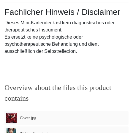
Fachlicher Hinweis / Disclaimer
Dieses Mini-Kartendeck ist kein diagnostisches oder
therapeutisches Instrument.
Es ersetzt keine psychologische oder
psychotherapeutische Behandlung und dient
ausschließlich der Selbstreflexion.
Overview about the files this product
contains
Cover.jpg