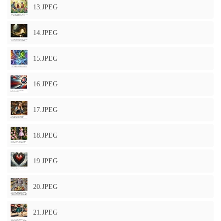
13.JPEG
14.JPEG
15.JPEG
16.JPEG
17.JPEG
18.JPEG
19.JPEG
20.JPEG
21.JPEG