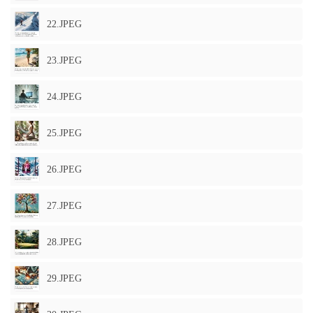
22.JPEG
23.JPEG
24.JPEG
25.JPEG
26.JPEG
27.JPEG
28.JPEG
29.JPEG