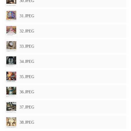
30.JPEG
31.JPEG
32.JPEG
33.JPEG
34.JPEG
35.JPEG
36.JPEG
37.JPEG
38.JPEG