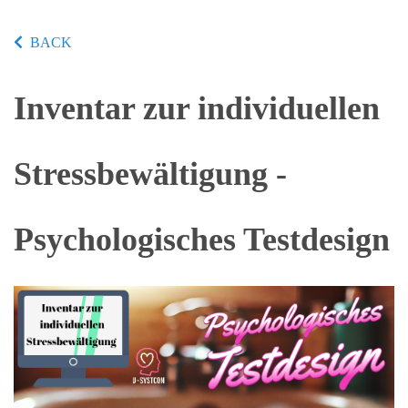
BACK
Inventar zur individuellen
Stressbewältigung -
Psychologisches Testdesign