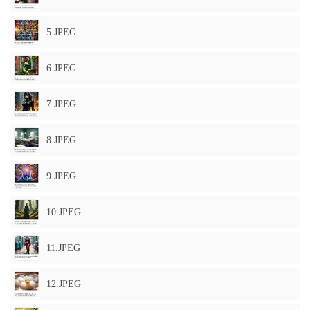
5.JPEG
6.JPEG
7.JPEG
8.JPEG
9.JPEG
10.JPEG
11.JPEG
12.JPEG