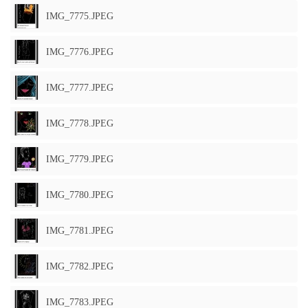
IMG_7775.JPEG
IMG_7776.JPEG
IMG_7777.JPEG
IMG_7778.JPEG
IMG_7779.JPEG
IMG_7780.JPEG
IMG_7781.JPEG
IMG_7782.JPEG
IMG_7783.JPEG