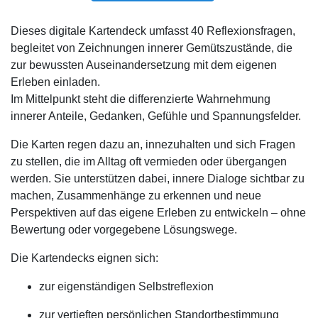
Dieses digitale Kartendeck umfasst 40 Reflexionsfragen,
begleitet von Zeichnungen innerer Gemütszustände, die
zur bewussten Auseinandersetzung mit dem eigenen
Erleben einladen.
Im Mittelpunkt steht die differenzierte Wahrnehmung
innerer Anteile, Gedanken, Gefühle und Spannungsfelder.
Die Karten regen dazu an, innezuhalten und sich Fragen
zu stellen, die im Alltag oft vermieden oder übergangen
werden. Sie unterstützen dabei, innere Dialoge sichtbar zu
machen, Zusammenhänge zu erkennen und neue
Perspektiven auf das eigene Erleben zu entwickeln – ohne
Bewertung oder vorgegebene Lösungswege.
Die Kartendecks eignen sich:
zur eigenständigen Selbstreflexion
zur vertieften persönlichen Standortbestimmung