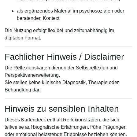
als ergänzendes Material im psychosozialen oder
beratenden Kontext
Die Nutzung erfolgt flexibel und zeitunabhängig im
digitalen Format.
Fachlicher Hinweis / Disclaimer
Die Reflexionskarten dienen der Selbstreflexion und
Perspektivenerweiterung.
Sie stellen keine klinische Diagnostik, Therapie oder
Behandlung dar.
Hinweis zu sensiblen Inhalten
Dieses Kartendeck enthält Reflexionsfragen, die sich
teilweise auf biografische Erfahrungen, frühe Prägungen
oder emotional belastende Erlebnisse beziehen können.