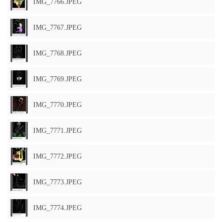
IMG_7766.JPEG
IMG_7767.JPEG
IMG_7768.JPEG
IMG_7769.JPEG
IMG_7770.JPEG
IMG_7771.JPEG
IMG_7772.JPEG
IMG_7773.JPEG
IMG_7774.JPEG