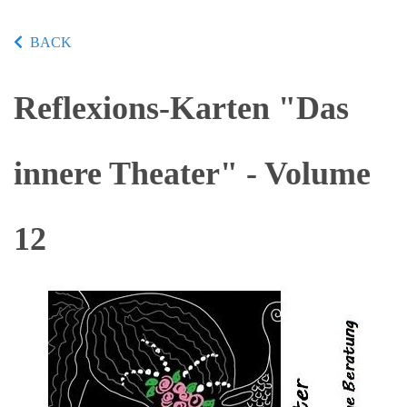
BACK
Reflexions-Karten "Das
innere Theater" - Volume
12