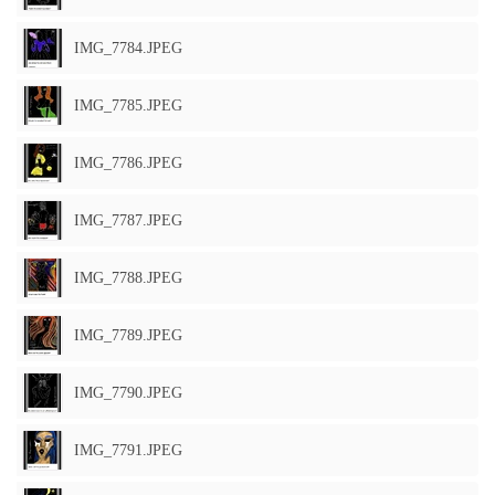
IMG_7784.JPEG
IMG_7785.JPEG
IMG_7786.JPEG
IMG_7787.JPEG
IMG_7788.JPEG
IMG_7789.JPEG
IMG_7790.JPEG
IMG_7791.JPEG