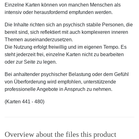
Einzelne Karten können von manchen Menschen als
intensiv oder herausfordernd empfunden werden.
Die Inhalte richten sich an psychisch stabile Personen, die
bereit sind, sich reflektiert mit auch komplexeren inneren
Themen auseinanderzusetzen.
Die Nutzung erfolgt freiwillig und im eigenen Tempo. Es
steht jederzeit frei, einzelne Karten nicht zu bearbeiten
oder zur Seite zu legen.
Bei anhaltender psychischer Belastung oder dem Gefühl
von Überforderung wird empfohlen, unterstützende
professionelle Angebote in Anspruch zu nehmen.
(Karten 441 - 480)
Overview about the files this product