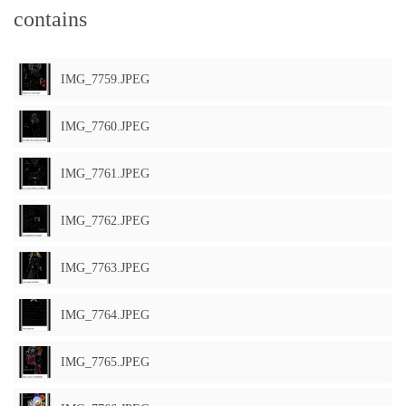
contains
IMG_7759.JPEG
IMG_7760.JPEG
IMG_7761.JPEG
IMG_7762.JPEG
IMG_7763.JPEG
IMG_7764.JPEG
IMG_7765.JPEG