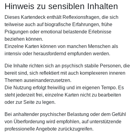
Hinweis zu sensiblen Inhalten
Dieses Kartendeck enthält Reflexionsfragen, die sich
teilweise auch auf biografische Erfahrungen, frühe
Prägungen oder emotional belastende Erlebnisse
beziehen können.
Einzelne Karten können von manchen Menschen als
intensiv oder herausfordernd empfunden werden.
Die Inhalte richten sich an psychisch stabile Personen, die
bereit sind, sich reflektiert mit auch komplexeren inneren
Themen auseinanderzusetzen.
Die Nutzung erfolgt freiwillig und im eigenen Tempo. Es
steht jederzeit frei, einzelne Karten nicht zu bearbeiten
oder zur Seite zu legen.
Bei anhaltender psychischer Belastung oder dem Gefühl
von Überforderung wird empfohlen, auf unterstützende
professionelle Angebote zurückzugreifen.