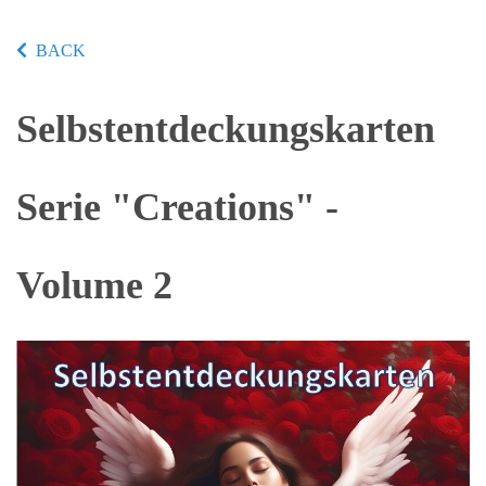
BACK
Selbstentdeckungskarten
Serie "Creations" -
Volume 2