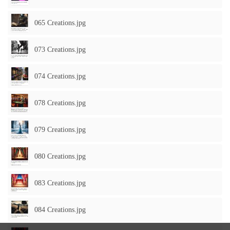
065 Creations.jpg
073 Creations.jpg
074 Creations.jpg
078 Creations.jpg
079 Creations.jpg
080 Creations.jpg
083 Creations.jpg
084 Creations.jpg