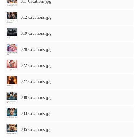
011 Creations.jpg
012 Creations.jpg
019 Creations.jpg
020 Creations.jpg
022 Creations.jpg
027 Creations.jpg
030 Creations.jpg
033 Creations.jpg
035 Creations.jpg