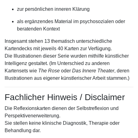
zur persönlichen inneren Klärung
als ergänzendes Material im psychosozialen oder
beratenden Kontext
Insgesamt stehen 13 thematisch unterschiedliche
Kartendecks mit jeweils 40 Karten zur Verfügung.
Die Illustrationen dieser Serie wurden mithilfe künstlicher
Intelligenz gestaltet. (Im Unterschied zu anderen
Kartensets wie
The Rose
oder
Das Innere Theater
, deren
Illustrationen aus eigener künstlerischer Arbeit stammen.)
Fachlicher Hinweis / Disclaimer
Die Reflexionskarten dienen der Selbstreflexion und
Perspektivenerweiterung.
Sie stellen keine klinische Diagnostik, Therapie oder
Behandlung dar.