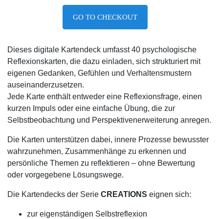
GO TO CHECKOUT
Dieses digitale Kartendeck umfasst 40 psychologische
Reflexionskarten, die dazu einladen, sich strukturiert mit
eigenen Gedanken, Gefühlen und Verhaltensmustern
auseinanderzusetzen.
Jede Karte enthält entweder eine Reflexionsfrage, einen
kurzen Impuls oder eine einfache Übung, die zur
Selbstbeobachtung und Perspektivenerweiterung anregen.
Die Karten unterstützen dabei, innere Prozesse bewusster
wahrzunehmen, Zusammenhänge zu erkennen und
persönliche Themen zu reflektieren – ohne Bewertung
oder vorgegebene Lösungswege.
Die Kartendecks der Serie
CREATIONS
eignen sich:
zur eigenständigen Selbstreflexion