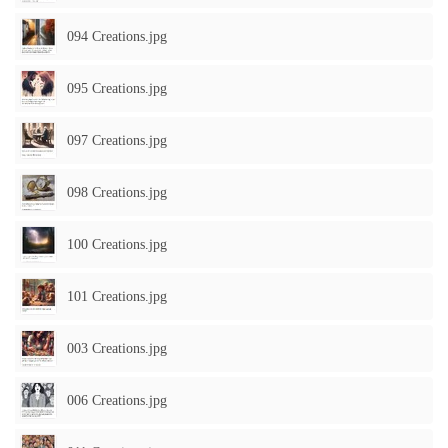
094 Creations.jpg
095 Creations.jpg
097 Creations.jpg
098 Creations.jpg
100 Creations.jpg
101 Creations.jpg
003 Creations.jpg
006 Creations.jpg