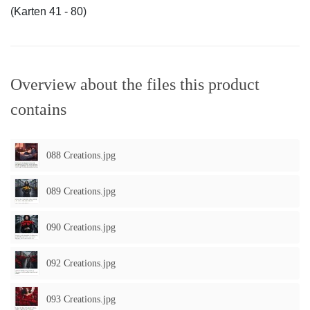
(Karten 41 - 80)
Overview about the files this product
contains
088 Creations.jpg
089 Creations.jpg
090 Creations.jpg
092 Creations.jpg
093 Creations.jpg