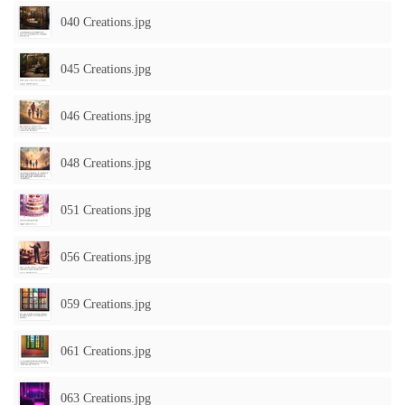
040 Creations.jpg
045 Creations.jpg
046 Creations.jpg
048 Creations.jpg
051 Creations.jpg
056 Creations.jpg
059 Creations.jpg
061 Creations.jpg
063 Creations.jpg