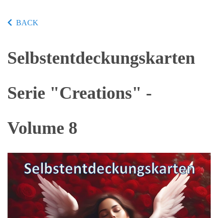
BACK
Selbstentdeckungskarten
Serie "Creations" -
Volume 8