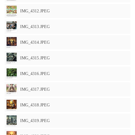
IMG_4312.JPEG
IMG_4313.JPEG
IMG_4314.JPEG
IMG_4315.JPEG
IMG_4316.JPEG
IMG_4317.JPEG
IMG_4318.JPEG
IMG_4319.JPEG