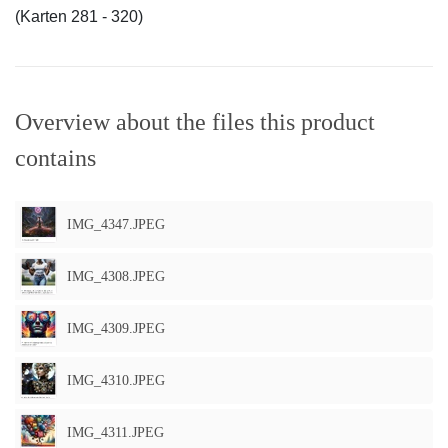
(Karten 281 - 320)
Overview about the files this product
contains
IMG_4347.JPEG
IMG_4308.JPEG
IMG_4309.JPEG
IMG_4310.JPEG
IMG_4311.JPEG