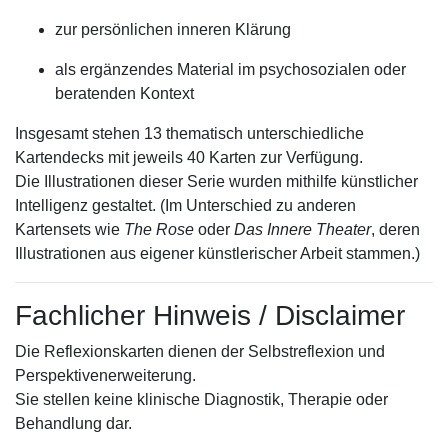
zur persönlichen inneren Klärung
als ergänzendes Material im psychosozialen oder
beratenden Kontext
Insgesamt stehen 13 thematisch unterschiedliche
Kartendecks mit jeweils 40 Karten zur Verfügung.
Die Illustrationen dieser Serie wurden mithilfe künstlicher
Intelligenz gestaltet. (Im Unterschied zu anderen
Kartensets wie
The Rose
oder
Das Innere Theater
, deren
Illustrationen aus eigener künstlerischer Arbeit stammen.)
Fachlicher Hinweis / Disclaimer
Die Reflexionskarten dienen der Selbstreflexion und
Perspektivenerweiterung.
Sie stellen keine klinische Diagnostik, Therapie oder
Behandlung dar.