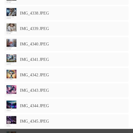
IMG_4338.JPEG
IMG_4339.JPEG
IMG_4340.JPEG
IMG_4341.JPEG
IMG_4342.JPEG
IMG_4343.JPEG
IMG_4344.JPEG
IMG_4345.JPEG