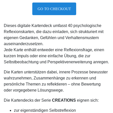
GO TO CHECKOUT
Dieses digitale Kartendeck umfasst 40 psychologische
Reflexionskarten, die dazu einladen, sich strukturiert mit
eigenen Gedanken, Gefühlen und Verhaltensmustern
auseinanderzusetzen.
Jede Karte enthält entweder eine Reflexionsfrage, einen
kurzen Impuls oder eine einfache Übung, die zur
Selbstbeobachtung und Perspektivenerweiterung anregen.
Die Karten unterstützen dabei, innere Prozesse bewusster
wahrzunehmen, Zusammenhänge zu erkennen und
persönliche Themen zu reflektieren – ohne Bewertung
oder vorgegebene Lösungswege.
Die Kartendecks der Serie
CREATIONS
eignen sich:
zur eigenständigen Selbstreflexion