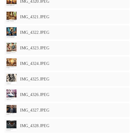
IMG_4320.JPEG
IMG_4321.JPEG
IMG_4322.JPEG
IMG_4323.JPEG
IMG_4324.JPEG
IMG_4325.JPEG
IMG_4326.JPEG
IMG_4327.JPEG
IMG_4328.JPEG