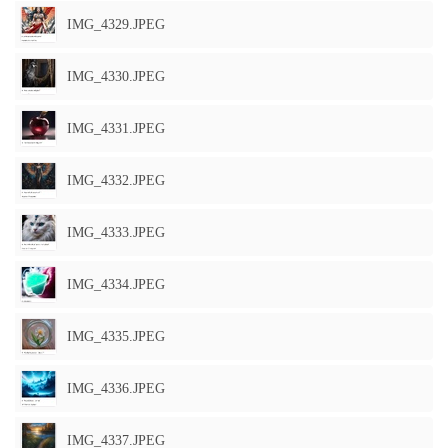
IMG_4329.JPEG
IMG_4330.JPEG
IMG_4331.JPEG
IMG_4332.JPEG
IMG_4333.JPEG
IMG_4334.JPEG
IMG_4335.JPEG
IMG_4336.JPEG
IMG_4337.JPEG