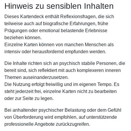
Hinweis zu sensiblen Inhalten
Dieses Kartendeck enthält Reflexionsfragen, die sich
teilweise auch auf biografische Erfahrungen, frühe
Prägungen oder emotional belastende Erlebnisse
beziehen können.
Einzelne Karten können von manchen Menschen als
intensiv oder herausfordernd empfunden werden.
Die Inhalte richten sich an psychisch stabile Personen, die
bereit sind, sich reflektiert mit auch komplexeren inneren
Themen auseinanderzusetzen.
Die Nutzung erfolgt freiwillig und im eigenen Tempo. Es
steht jederzeit frei, einzelne Karten nicht zu bearbeiten
oder zur Seite zu legen.
Bei anhaltender psychischer Belastung oder dem Gefühl
von Überforderung wird empfohlen, auf unterstützende
professionelle Angebote zurückzugreifen.