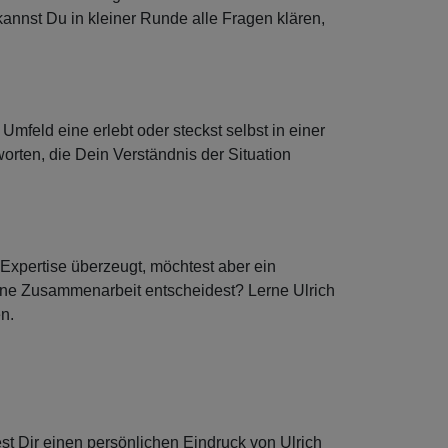
nnst Du in kleiner Runde alle Fragen klären,
Umfeld eine erlebt oder steckst selbst in einer
worten, die Dein Verständnis der Situation
Expertise überzeugt, möchtest aber ein
ine Zusammenarbeit entscheidest? Lerne Ulrich
n.
t Dir einen persönlichen Eindruck von Ulrich