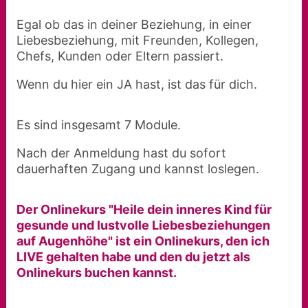
Egal ob das in deiner Beziehung, in einer
Liebesbeziehung, mit Freunden, Kollegen,
Chefs, Kunden oder Eltern passiert.
Wenn du hier ein JA hast, ist das für dich.
Es sind insgesamt 7 Module.
Nach der Anmeldung hast du sofort
dauerhaften Zugang und kannst loslegen.
Der Onlinekurs "Heile dein inneres Kind für
gesunde und lustvolle Liebesbeziehungen
auf Augenhöhe" ist ein Onlinekurs, den ich
LIVE gehalten habe und den du jetzt als
Onlinekurs buchen kannst.