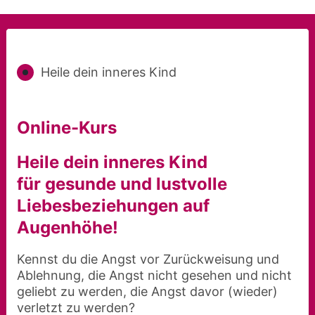
Heile dein inneres Kind
Online-Kurs
Heile dein inneres Kind
für gesunde und lustvolle
Liebesbeziehungen auf
Augenhöhe!
Kennst du die Angst vor Zurückweisung und
Ablehnung, die Angst nicht gesehen und nicht
geliebt zu werden, die Angst davor (wieder)
verletzt zu werden?