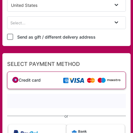
United States
Select...
Send as gift / different delivery address
SELECT PAYMENT METHOD
Credit card
or