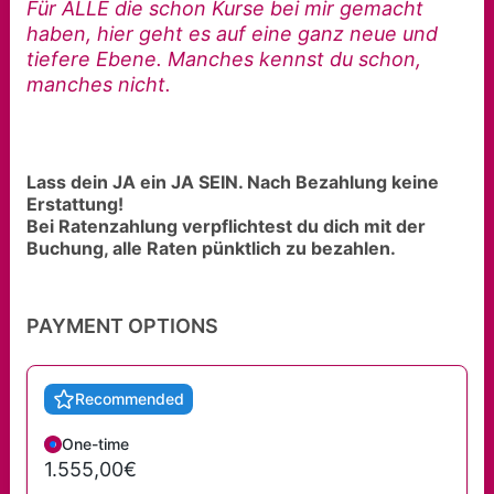
Für ALLE die schon Kurse bei mir gemacht
haben, hier geht es auf eine ganz neue und
tiefere Ebene. Manches kennst du schon,
manches nicht.
Lass dein JA ein JA SEIN. Nach Bezahlung keine
Erstattung!
Bei Ratenzahlung verpflichtest du dich mit der
Buchung, alle Raten pünktlich zu bezahlen.
PAYMENT OPTIONS
Recommended
One-time
1.555,00€