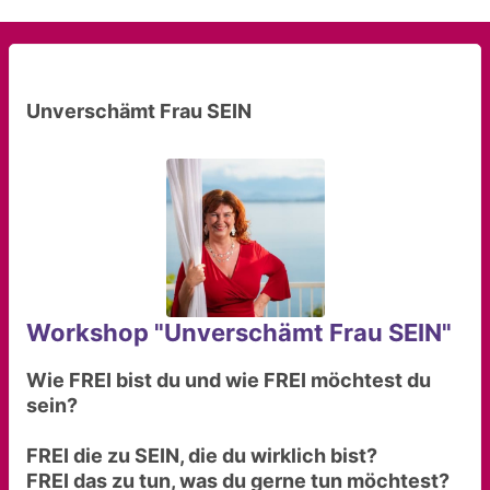
Unverschämt Frau SEIN
Workshop "Unverschämt Frau SEIN"
Wie FREI bist du und wie FREI möchtest du
sein?
FREI die zu SEIN, die du wirklich bist?
FREI das zu tun, was du gerne tun möchtest?