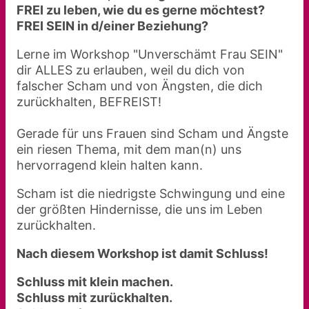
FREI zu leben, wie du es gerne möchtest?
FREI SEIN in d/einer Beziehung?
Lerne im Workshop "Unverschämt Frau SEIN"
dir ALLES zu erlauben, weil du dich von
falscher Scham und von Ängsten, die dich
zurückhalten, BEFREIST!
Gerade für uns Frauen sind Scham und Ängste
ein riesen Thema, mit dem man(n) uns
hervorragend klein halten kann.
Scham ist die niedrigste Schwingung und eine
der größten Hindernisse, die uns im Leben
zurückhalten.
Nach diesem Workshop ist damit Schluss!
Schluss mit klein machen.
Schluss mit zurückhalten.