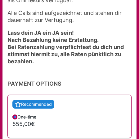
als Onlinekurs verfügbar.
Alle Calls sind aufgezeichnet und stehen dir
dauerhaft zur Verfügung.
Lass dein JA ein JA sein!
Nach Bezahlung keine Erstattung.
Bei Ratenzahlung verpflichtest du dich und
stimmst hiermit zu, alle Raten pünktlich zu
bezahlen.
PAYMENT OPTIONS
Recommended
One-time
555,00€