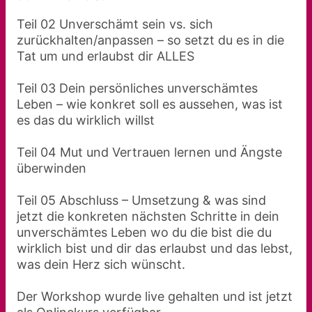
Teil 02 Unverschämt sein vs. sich
zurückhalten/anpassen – so setzt du es in die
Tat um und erlaubst dir ALLES
Teil 03 Dein persönliches unverschämtes
Leben – wie konkret soll es aussehen, was ist
es das du wirklich willst
Teil 04 Mut und Vertrauen lernen und Ängste
überwinden
Teil 05 Abschluss – Umsetzung & was sind
jetzt die konkreten nächsten Schritte in dein
unverschämtes Leben wo du die bist die du
wirklich bist und dir das erlaubst und das lebst,
was dein Herz sich wünscht.
Der Workshop wurde live gehalten und ist jetzt