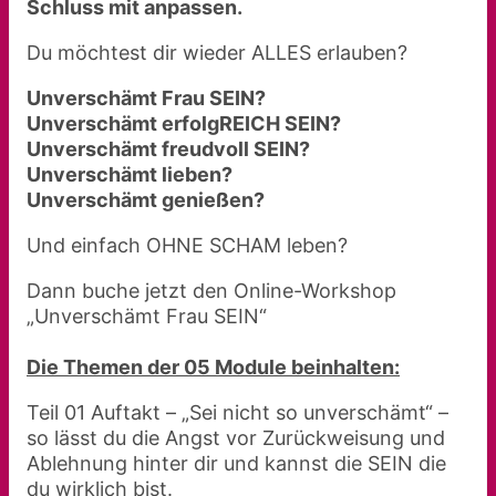
Schluss mit anpassen.
Du möchtest dir wieder ALLES erlauben?
Unverschämt Frau SEIN?
Unverschämt erfolgREICH SEIN?
Unverschämt freudvoll SEIN?
Unverschämt lieben?
Unverschämt genießen?
Und einfach OHNE SCHAM leben?
Dann buche jetzt den Online-Workshop
„Unverschämt Frau SEIN“
Die Themen der 05 Module beinhalten:
Teil 01 Auftakt – „Sei nicht so unverschämt“ –
so lässt du die Angst vor Zurückweisung und
Ablehnung hinter dir und kannst die SEIN die
du wirklich bist.