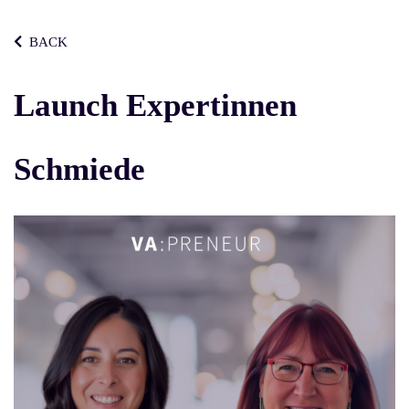
BACK
Launch Expertinnen
Schmiede