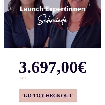
3.697,00€
(Net)
GO TO CHECKOUT