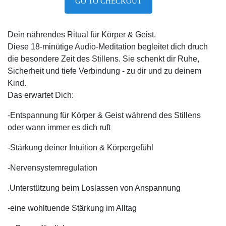
GO TO CHECKOUT
Dein nährendes Ritual für Körper & Geist.
Diese 18-minütige Audio-Meditation begleitet dich druch
die besondere Zeit des Stillens. Sie schenkt dir Ruhe,
Sicherheit und tiefe Verbindung - zu dir und zu deinem
Kind.
Das erwartet Dich:
-Entspannung für Körper & Geist während des Stillens
oder wann immer es dich ruft
-Stärkung deiner Intuition & Körpergefühl
-Nervensystemregulation
.Unterstützung beim Loslassen von Anspannung
-eine wohltuende Stärkung im Alltag