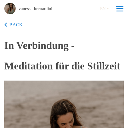
vanessa-bernardini
EN
BACK
In Verbindung -
Meditation für die Stillzeit